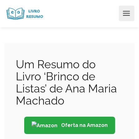
Um Resumo do
Livro ‘Brinco de
Listas’ de Ana Maria
Machado
Oferta na Amazon