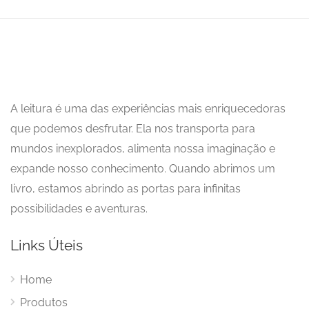
A leitura é uma das experiências mais enriquecedoras
que podemos desfrutar. Ela nos transporta para
mundos inexplorados, alimenta nossa imaginação e
expande nosso conhecimento. Quando abrimos um
livro, estamos abrindo as portas para infinitas
possibilidades e aventuras.
Links Úteis
Home
Produtos