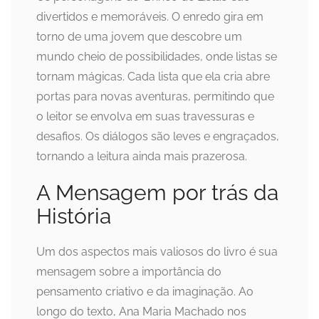
divertidos e memoráveis. O enredo gira em
torno de uma jovem que descobre um
mundo cheio de possibilidades, onde listas se
tornam mágicas. Cada lista que ela cria abre
portas para novas aventuras, permitindo que
o leitor se envolva em suas travessuras e
desafios. Os diálogos são leves e engraçados,
tornando a leitura ainda mais prazerosa.
A Mensagem por trás da
História
Um dos aspectos mais valiosos do livro é sua
mensagem sobre a importância do
pensamento criativo e da imaginação. Ao
longo do texto, Ana Maria Machado nos