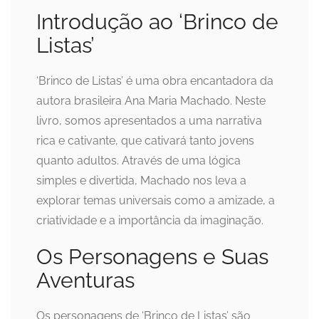
Introdução ao ‘Brinco de
Listas’
‘Brinco de Listas’ é uma obra encantadora da
autora brasileira Ana Maria Machado. Neste
livro, somos apresentados a uma narrativa
rica e cativante, que cativará tanto jovens
quanto adultos. Através de uma lógica
simples e divertida, Machado nos leva a
explorar temas universais como a amizade, a
criatividade e a importância da imaginação.
Os Personagens e Suas
Aventuras
Os personagens de ‘Brinco de Listas’ são