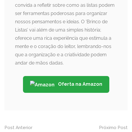
convida a refletir sobre como as listas podem
ser ferramentas poderosas para organizar
nossos pensamentos e ideias. O ‘Brinco de
Listas’ vai além de uma simples história;
oferece uma rica experiência que estimula a
mente e o coração do leitor, lembrando-nos
que a organização e a criatividade podem
andar de mãos dadas.
Oferta na Amazon
Post
Post Anterior
Próximo Post