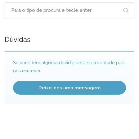
Dúvidas
Se você tem alguma dúvida, sinta-se à vontade para
nos escrever.
Deixe-nos uma mensagem