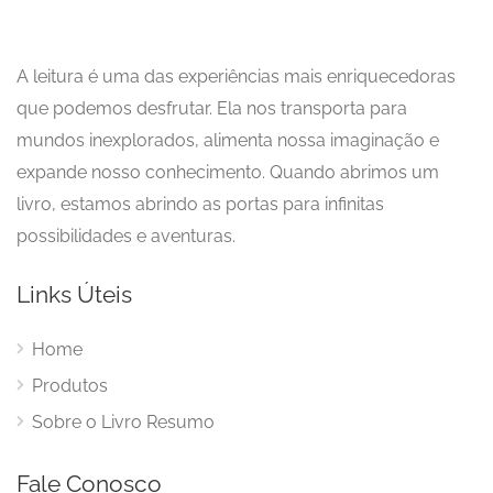
A leitura é uma das experiências mais enriquecedoras
que podemos desfrutar. Ela nos transporta para
mundos inexplorados, alimenta nossa imaginação e
expande nosso conhecimento. Quando abrimos um
livro, estamos abrindo as portas para infinitas
possibilidades e aventuras.
Links Úteis
Home
Produtos
Sobre o Livro Resumo
Fale Conosco