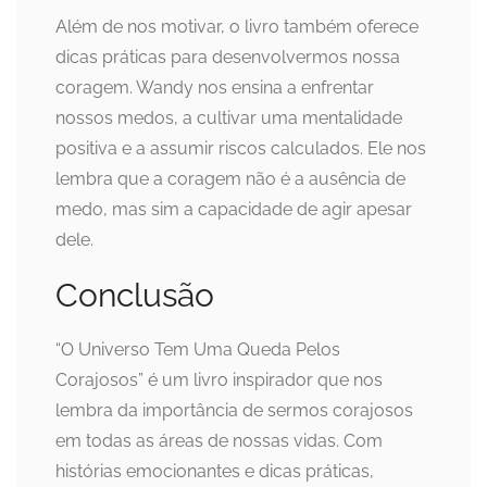
Além de nos motivar, o livro também oferece
dicas práticas para desenvolvermos nossa
coragem. Wandy nos ensina a enfrentar
nossos medos, a cultivar uma mentalidade
positiva e a assumir riscos calculados. Ele nos
lembra que a coragem não é a ausência de
medo, mas sim a capacidade de agir apesar
dele.
Conclusão
“O Universo Tem Uma Queda Pelos
Corajosos” é um livro inspirador que nos
lembra da importância de sermos corajosos
em todas as áreas de nossas vidas. Com
histórias emocionantes e dicas práticas,