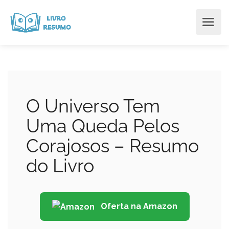
O Universo Tem
Uma Queda Pelos
Corajosos – Resumo
do Livro
Oferta na Amazon