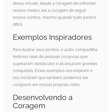
dessa virtude, desde a coragem de enfrentar
nossos medos até a coragem de seguir
nossos sonhos, mesmo quando tudo parece
difícil.
Exemplos Inspiradores
Para ilustrar seus pontos, o autor compartilha
histórias reais de pessoas corajosas que
superaram obstáculos e alcançaram grandes
conquistas. Esses exemplos nos inspiram e
nos mostram que também podemos ser
corajosos em nossas próprias vidas.
Desenvolvendo a
Coragem