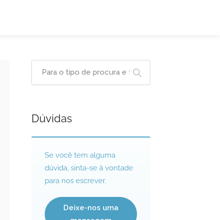
Dúvidas
Se você tem alguma
dúvida, sinta-se à vontade
para nos escrever.
Deixe-nos uma