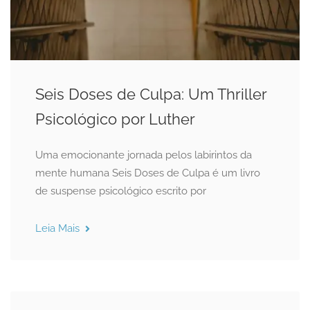
Seis Doses de Culpa: Um Thriller
Psicológico por Luther
Uma emocionante jornada pelos labirintos da
mente humana Seis Doses de Culpa é um livro
de suspense psicológico escrito por
Leia Mais