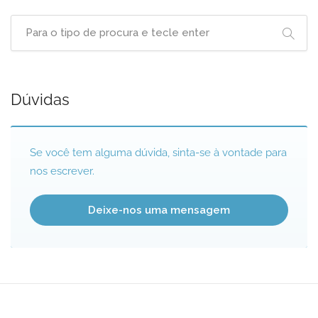
Dúvidas
Se você tem alguma dúvida, sinta-se à vontade para
nos escrever.
Deixe-nos uma mensagem