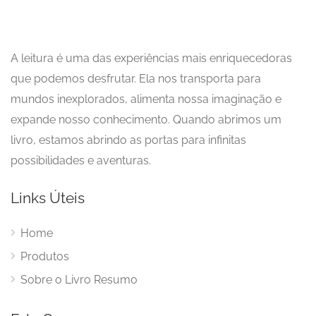
A leitura é uma das experiências mais enriquecedoras
que podemos desfrutar. Ela nos transporta para
mundos inexplorados, alimenta nossa imaginação e
expande nosso conhecimento. Quando abrimos um
livro, estamos abrindo as portas para infinitas
possibilidades e aventuras.
Links Úteis
Home
Produtos
Sobre o Livro Resumo