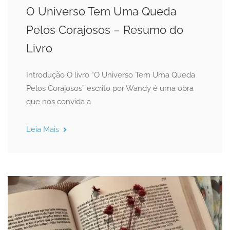
O Universo Tem Uma Queda
Pelos Corajosos – Resumo do
Livro
Introdução O livro “O Universo Tem Uma Queda
Pelos Corajosos” escrito por Wandy é uma obra
que nos convida a
Leia Mais