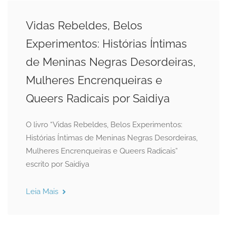
Vidas Rebeldes, Belos
Experimentos: Histórias Íntimas
de Meninas Negras Desordeiras,
Mulheres Encrenqueiras e
Queers Radicais por Saidiya
O livro “Vidas Rebeldes, Belos Experimentos:
Histórias Íntimas de Meninas Negras Desordeiras,
Mulheres Encrenqueiras e Queers Radicais”
escrito por Saidiya
Leia Mais