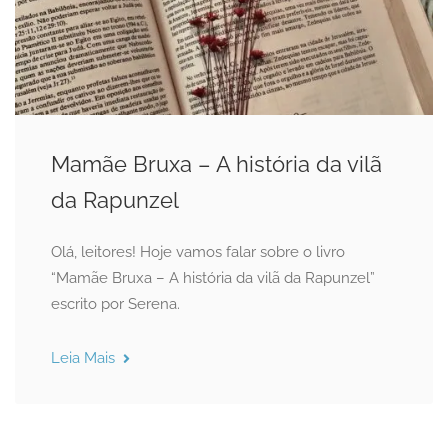
Mamãe Bruxa – A história da vilã
da Rapunzel
Olá, leitores! Hoje vamos falar sobre o livro
“Mamãe Bruxa – A história da vilã da Rapunzel”
escrito por Serena.
Leia Mais