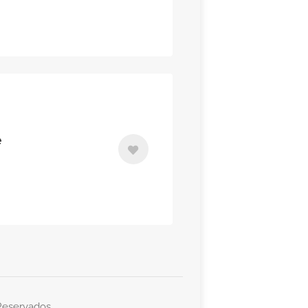
e
Reservados.