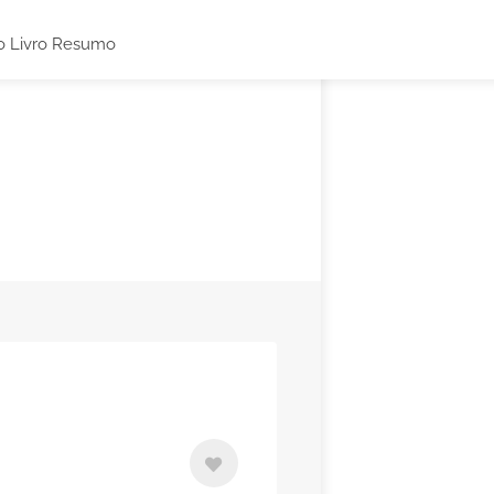
o Livro Resumo