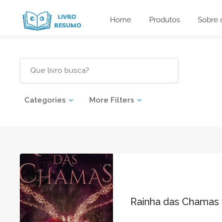
Home
Produtos
Sobre 
Categories
More Filters
Rainha das Chamas