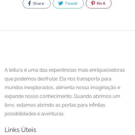
Share
Tweet
Pin It
A leitura é uma das experiências mais enriquecedoras
que podemos desfrutar. Ela nos transporta para
mundos inexplorados, alimenta nossa imaginação e
expande nosso conhecimento. Quando abrimos um
livro, estamos abrindo as portas para infinitas
possibilidades e aventuras.
Links Úteis