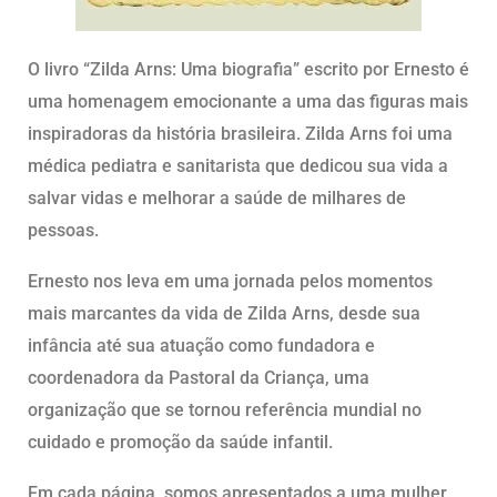
O livro “Zilda Arns: Uma biografia” escrito por Ernesto é
uma homenagem emocionante a uma das figuras mais
inspiradoras da história brasileira. Zilda Arns foi uma
médica pediatra e sanitarista que dedicou sua vida a
salvar vidas e melhorar a saúde de milhares de
pessoas.
Ernesto nos leva em uma jornada pelos momentos
mais marcantes da vida de Zilda Arns, desde sua
infância até sua atuação como fundadora e
coordenadora da Pastoral da Criança, uma
organização que se tornou referência mundial no
cuidado e promoção da saúde infantil.
Em cada página, somos apresentados a uma mulher