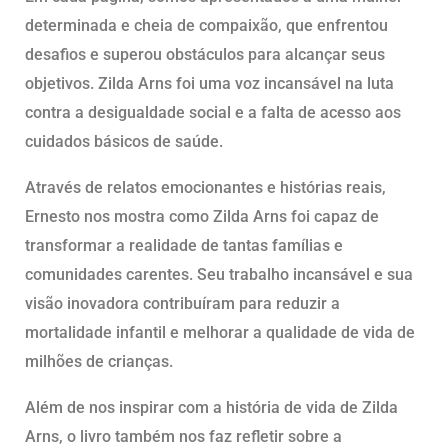
determinada e cheia de compaixão, que enfrentou
desafios e superou obstáculos para alcançar seus
objetivos. Zilda Arns foi uma voz incansável na luta
contra a desigualdade social e a falta de acesso aos
cuidados básicos de saúde.
Através de relatos emocionantes e histórias reais,
Ernesto nos mostra como Zilda Arns foi capaz de
transformar a realidade de tantas famílias e
comunidades carentes. Seu trabalho incansável e sua
visão inovadora contribuíram para reduzir a
mortalidade infantil e melhorar a qualidade de vida de
milhões de crianças.
Além de nos inspirar com a história de vida de Zilda
Arns, o livro também nos faz refletir sobre a