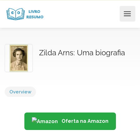
Zilda Arns: Uma biografia
Overview
Oferta na Amazon