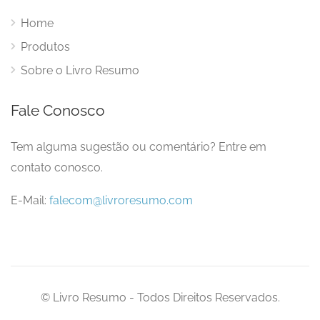
Home
Produtos
Sobre o Livro Resumo
Fale Conosco
Tem alguma sugestão ou comentário? Entre em
contato conosco.
E-Mail:
falecom@livroresumo.com
© Livro Resumo - Todos Direitos Reservados.