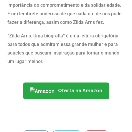
importância do comprometimento e da solidariedade.
É um lembrete poderoso de que cada um de nós pode
fazer a diferença, assim como Zilda Arns fez.
“Zilda Arns: Uma biografia” é uma leitura obrigatória
para todos que admiram essa grande mulher e para
aqueles que buscam inspiração para tornar o mundo
um lugar melhor.
Oferta na Amazon