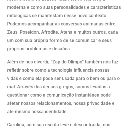
moderna e como suas personalidades e características
mitológicas se manifestam nesse novo contexto.
Podemos acompanhar as conversas animadas entre
Zeus, Poseidon, Afrodite, Atena e muitos outros, cada
um com sua própria forma de se comunicar e seus
próprios problemas e desafios.
Além de nos divertir, “Zap do Olimpo” também nos faz
refletir sobre como a tecnologia influencia nossas
vidas e como ela pode ser usada para o bem ou para o
mal. Através dos deuses gregos, somos levados a
questionar como a comunicação instantânea pode
afetar nossos relacionamentos, nossa privacidade e
até mesmo nossa identidade.
Carolina, com sua escrita leve e descontraída, nos