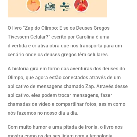
O livro “Zap do Olimpo: E se os Deuses Gregos
Tivessem Celular?” escrito por Carolina é uma
divertida e criativa obra que nos transporta para um
cenário onde os deuses gregos têm celulares.
A história gira em torno das aventuras dos deuses do
Olimpo, que agora estão conectados através de um
aplicativo de mensagens chamado Zap. Através desse
aplicativo, eles podem trocar mensagens, fazer
chamadas de vídeo e compartilhar fotos, assim como
nós fazemos no nosso dia a dia.
Com muito humor e uma pitada de ironia, o livro nos
mostra como os deuses lidam com a tecnologia