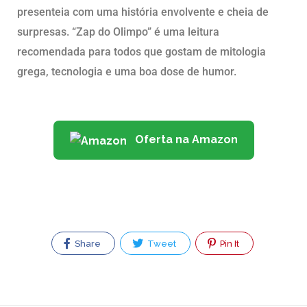
presenteia com uma história envolvente e cheia de
surpresas. “Zap do Olimpo” é uma leitura
recomendada para todos que gostam de mitologia
grega, tecnologia e uma boa dose de humor.
Oferta na Amazon
Share
Tweet
Pin It