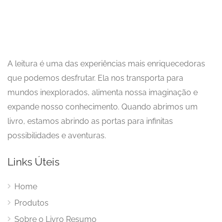
A leitura é uma das experiências mais enriquecedoras
que podemos desfrutar. Ela nos transporta para
mundos inexplorados, alimenta nossa imaginação e
expande nosso conhecimento. Quando abrimos um
livro, estamos abrindo as portas para infinitas
possibilidades e aventuras.
Links Úteis
Home
Produtos
Sobre o Livro Resumo