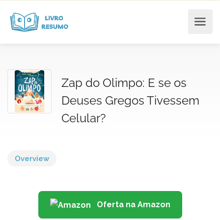
Zap do Olimpo: E se os
Deuses Gregos Tivessem
Celular?
Overview
Oferta na Amazon