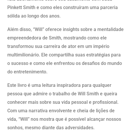
Pinkett Smith e como eles construíram uma parceria
sólida ao longo dos anos.
Além disso, “Will” oferece insights sobre a mentalidade
empreendedora de Smith, mostrando como ele
transformou sua carreira de ator em um império
multimilionário. Ele compartilha suas estratégias para
o sucesso e como ele enfrentou os desafios do mundo
do entretenimento.
Este livro é uma leitura inspiradora para qualquer
pessoa que admire o trabalho de Will Smith e queira
conhecer mais sobre sua vida pessoal e profissional.
Com uma narrativa envolvente e cheia de lições de
vida, “Will” nos mostra que é possível alcançar nossos
sonhos, mesmo diante das adversidades.