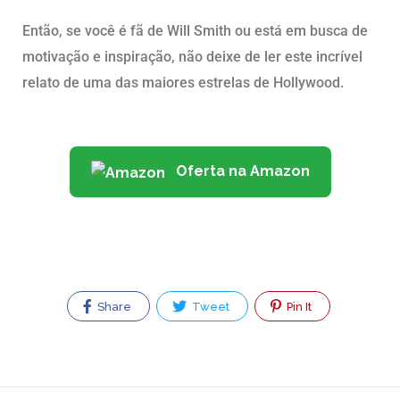
Então, se você é fã de Will Smith ou está em busca de
motivação e inspiração, não deixe de ler este incrível
relato de uma das maiores estrelas de Hollywood.
Oferta na Amazon
Share
Tweet
Pin It