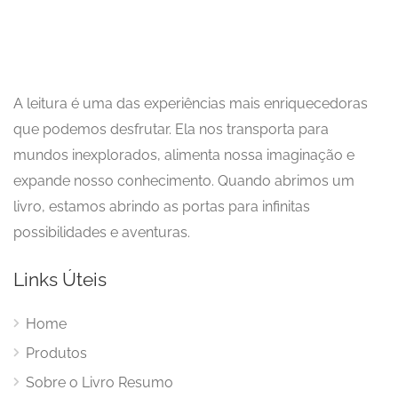
A leitura é uma das experiências mais enriquecedoras
que podemos desfrutar. Ela nos transporta para
mundos inexplorados, alimenta nossa imaginação e
expande nosso conhecimento. Quando abrimos um
livro, estamos abrindo as portas para infinitas
possibilidades e aventuras.
Links Úteis
Home
Produtos
Sobre o Livro Resumo