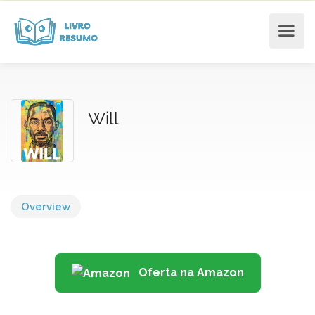
Will
Overview
Oferta na Amazon