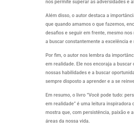
nos permite superar as adversidades e a
Além disso, o autor destaca a importânci
que quando amamos o que fazemos, enco
desafios e seguir em frente, mesmo nos 
a buscar constantemente a excelência e 
Por fim, o autor nos lembra da importânc
em realidade. Ele nos encoraja a buscar
nossas habilidades e a buscar oportunida
sempre disposto a aprender e a se reinv
Em resumo, o livro “Você pode tudo: pers
em realidade” é uma leitura inspiradora
mostra que, com persistência, paixão e 
áreas da nossa vida.