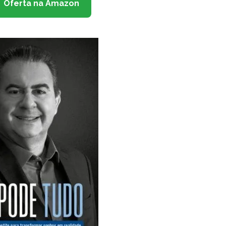
Oferta na Amazon