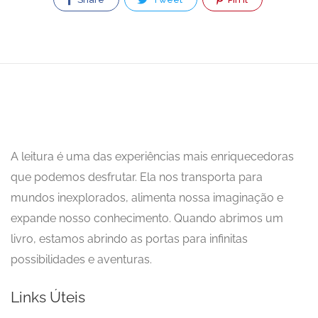
A leitura é uma das experiências mais enriquecedoras
que podemos desfrutar. Ela nos transporta para
mundos inexplorados, alimenta nossa imaginação e
expande nosso conhecimento. Quando abrimos um
livro, estamos abrindo as portas para infinitas
possibilidades e aventuras.
Links Úteis