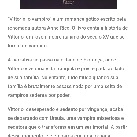
“Vittorio, o vampiro” é um romance gótico escrito pela
renomada autora Anne Rice. O livro conta a história de
Vittorio, um jovem nobre italiano do século XV que se
torna um vampiro.
A narrativa se passa na cidade de Florença, onde
Vittorio vive uma vida tranquila e privilegiada ao lado
de sua família. No entanto, tudo muda quando sua
família é brutalmente assassinada por uma seita de
vampiros sedenta por poder.
Vittorio, desesperado e sedento por vingança, acaba
se deparando com Ursula, uma vampira misteriosa e
sedutora que o transforma em um ser imortal. A partir
desse momento, ele embarca em uma jornada