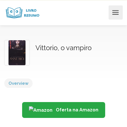
Vittorio, o vampiro
Overview
Oferta na Amazon