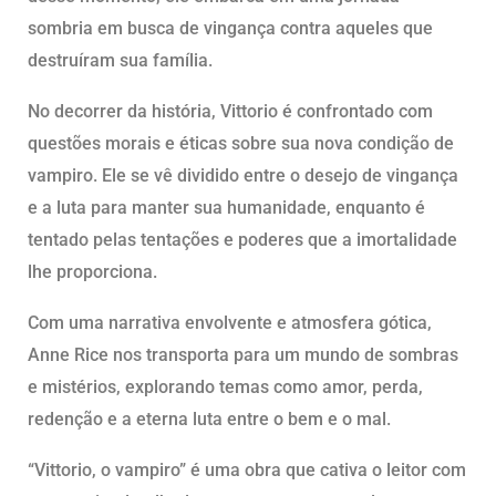
sombria em busca de vingança contra aqueles que
destruíram sua família.
No decorrer da história, Vittorio é confrontado com
questões morais e éticas sobre sua nova condição de
vampiro. Ele se vê dividido entre o desejo de vingança
e a luta para manter sua humanidade, enquanto é
tentado pelas tentações e poderes que a imortalidade
lhe proporciona.
Com uma narrativa envolvente e atmosfera gótica,
Anne Rice nos transporta para um mundo de sombras
e mistérios, explorando temas como amor, perda,
redenção e a eterna luta entre o bem e o mal.
“Vittorio, o vampiro” é uma obra que cativa o leitor com