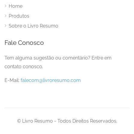
Home
Produtos
Sobre o Livro Resumo
Fale Conosco
Tem alguma sugestão ou comentário? Entre em
contato conosco.
E-Mail:
falecom@livroresumo.com
© Livro Resumo - Todos Direitos Reservados.