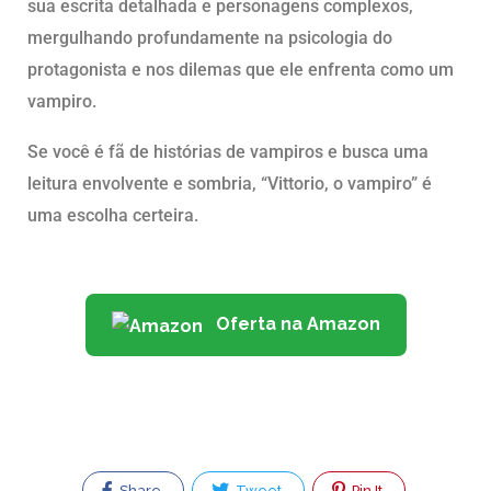
sua escrita detalhada e personagens complexos,
mergulhando profundamente na psicologia do
protagonista e nos dilemas que ele enfrenta como um
vampiro.
Se você é fã de histórias de vampiros e busca uma
leitura envolvente e sombria, “Vittorio, o vampiro” é
uma escolha certeira.
Oferta na Amazon
Share
Tweet
Pin It