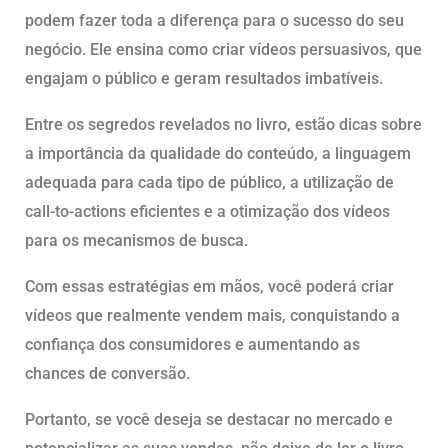
podem fazer toda a diferença para o sucesso do seu
negócio. Ele ensina como criar vídeos persuasivos, que
engajam o público e geram resultados imbatíveis.
Entre os segredos revelados no livro, estão dicas sobre
a importância da qualidade do conteúdo, a linguagem
adequada para cada tipo de público, a utilização de
call-to-actions eficientes e a otimização dos vídeos
para os mecanismos de busca.
Com essas estratégias em mãos, você poderá criar
vídeos que realmente vendem mais, conquistando a
confiança dos consumidores e aumentando as
chances de conversão.
Portanto, se você deseja se destacar no mercado e