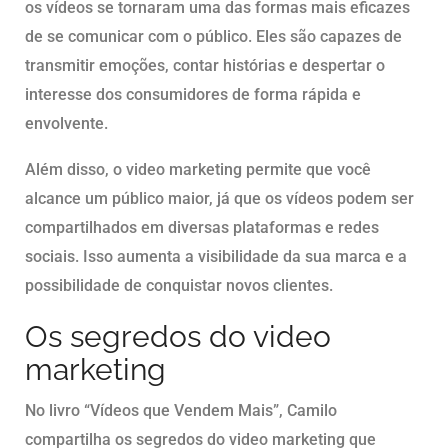
os vídeos se tornaram uma das formas mais eficazes
de se comunicar com o público. Eles são capazes de
transmitir emoções, contar histórias e despertar o
interesse dos consumidores de forma rápida e
envolvente.
Além disso, o video marketing permite que você
alcance um público maior, já que os vídeos podem ser
compartilhados em diversas plataformas e redes
sociais. Isso aumenta a visibilidade da sua marca e a
possibilidade de conquistar novos clientes.
Os segredos do video
marketing
No livro “Vídeos que Vendem Mais”, Camilo
compartilha os segredos do video marketing que