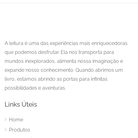
A leitura é uma das experiências mais enriquecedoras
que podemos desfrutar. Ela nos transporta para
mundos inexplorados, alimenta nossa imaginação e
expande nosso conhecimento. Quando abrimos um
livro, estamos abrindo as portas para infinitas
possibilidades e aventuras.
Links Úteis
Home
Produtos