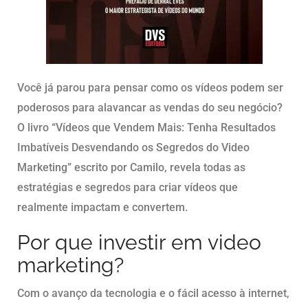
Você já parou para pensar como os vídeos podem ser
poderosos para alavancar as vendas do seu negócio?
O livro “Vídeos que Vendem Mais: Tenha Resultados
Imbatíveis Desvendando os Segredos do Video
Marketing” escrito por Camilo, revela todas as
estratégias e segredos para criar vídeos que
realmente impactam e convertem.
Por que investir em video
marketing?
Com o avanço da tecnologia e o fácil acesso à internet,