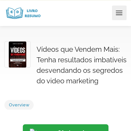
Vídeos que Vendem Mais:
Tenha resultados imbatíveis
desvendando os segredos
do video marketing
Overview