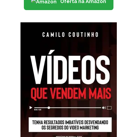
Oferta na Amazon