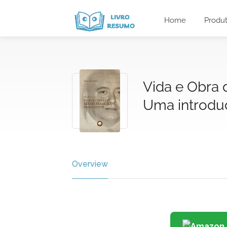
Home
Produ
Vida e Obra 
Uma introdu
Overview