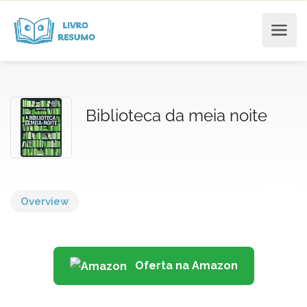
Biblioteca da meia noite
Overview
Oferta na Amazon