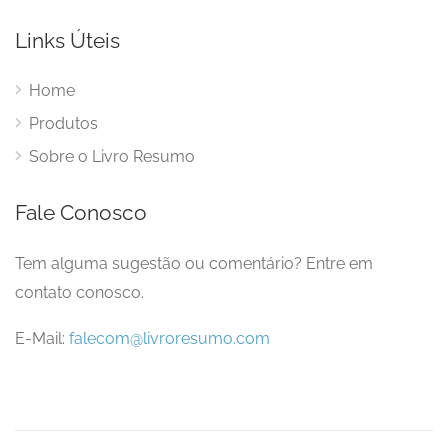
Links Úteis
Home
Produtos
Sobre o Livro Resumo
Fale Conosco
Tem alguma sugestão ou comentário? Entre em
contato conosco.
E-Mail:
falecom@livroresumo.com