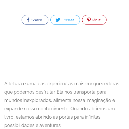
Share
Tweet
Pin It
A leitura é uma das experiências mais enriquecedoras
que podemos desfrutar. Ela nos transporta para
mundos inexplorados, alimenta nossa imaginação e
expande nosso conhecimento. Quando abrimos um
livro, estamos abrindo as portas para infinitas
possibilidades e aventuras.