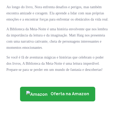
Ao longo do livro, Nora enfrenta desafios e perigos, mas também
encontra amizade e coragem. Ela aprende a lidar com suas próprias
emoções e a encontrar forças para enfrentar os obstáculos da vida real.
A Biblioteca da Meia-Noite é uma história envolvente que nos lembra
da importância da leitura e da imaginação. Matt Haig nos presenteia
com uma narrativa cativante, cheia de personagens interessantes e
momentos emocionantes.
Se você é fã de aventuras mágicas e histórias que celebram o poder
dos livros, A Biblioteca da Meia-Noite é uma leitura imperdível.
Prepare-se para se perder em um mundo de fantasia e descobertas!
Oferta na Amazon