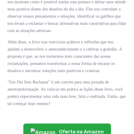
nos mostram como é possível mudar essa postura e adotar uma atitude
mais positiva diante dos desafios do dia a dia. Eles nos convidam a
observar nossos pensamentos e emoções, identificar os gatilhos que
nos levam a reclamar e buscar alternativas mais construtivas para lidar
com as situações adversas.
Além disso, o livro traz exercícios práticos e reflexões que nos
ajudam a desenvolver o autoconhecimento e a cultivar a gratidão. A
proposta é que, ao nos tornarmos mais conscientes das nossas
reclamações, possamos transformar a nossa forma de encarar os
desafios e encontrar soluções mais positivas e criativas.
“Um Dia Sem Reclamar” é um convite para uma jornada de
autotransformação. Ao colocar em prática as lições desse livro, você
poderá experimentar uma vida mais leve, feliz e realizada. Então, que
tal começar hoje mesmo?
Oferta na Amazon