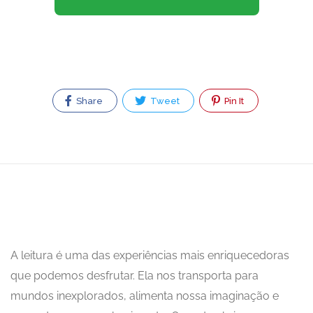
Share
Tweet
Pin It
A leitura é uma das experiências mais enriquecedoras
que podemos desfrutar. Ela nos transporta para
mundos inexplorados, alimenta nossa imaginação e