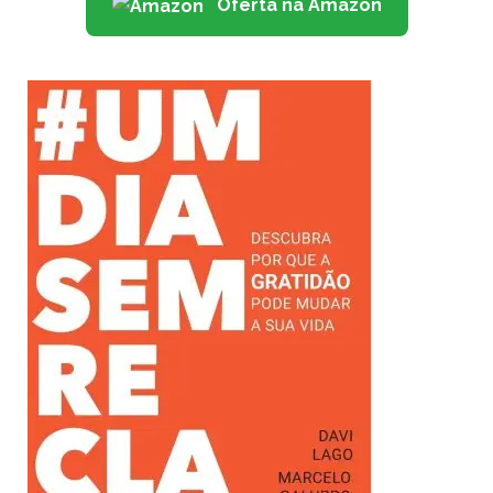
Oferta na Amazon