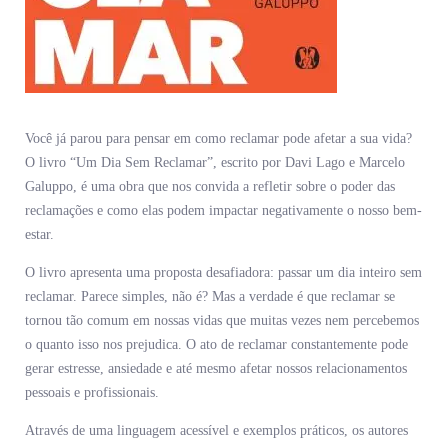
Você já parou para pensar em como reclamar pode afetar a sua vida?
O livro “Um Dia Sem Reclamar”, escrito por Davi Lago e Marcelo
Galuppo, é uma obra que nos convida a refletir sobre o poder das
reclamações e como elas podem impactar negativamente o nosso bem-
estar.
O livro apresenta uma proposta desafiadora: passar um dia inteiro sem
reclamar. Parece simples, não é? Mas a verdade é que reclamar se
tornou tão comum em nossas vidas que muitas vezes nem percebemos
o quanto isso nos prejudica. O ato de reclamar constantemente pode
gerar estresse, ansiedade e até mesmo afetar nossos relacionamentos
pessoais e profissionais.
Através de uma linguagem acessível e exemplos práticos, os autores