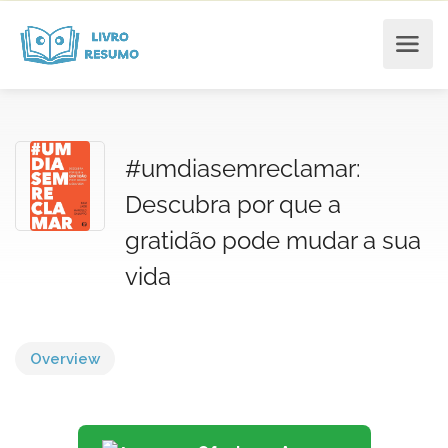
#umdiasemreclamar:
Descubra por que a
gratidão pode mudar a sua
vida
Overview