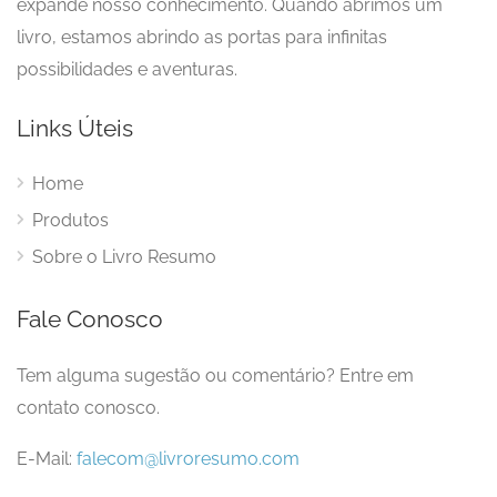
expande nosso conhecimento. Quando abrimos um
livro, estamos abrindo as portas para infinitas
possibilidades e aventuras.
Links Úteis
Home
Produtos
Sobre o Livro Resumo
Fale Conosco
Tem alguma sugestão ou comentário? Entre em
contato conosco.
E-Mail:
falecom@livroresumo.com