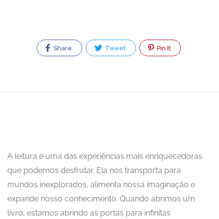
Share
Tweet
Pin It
A leitura é uma das experiências mais enriquecedoras
que podemos desfrutar. Ela nos transporta para
mundos inexplorados, alimenta nossa imaginação e
expande nosso conhecimento. Quando abrimos um
livro, estamos abrindo as portas para infinitas