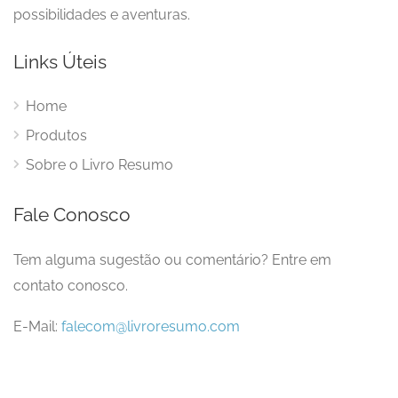
possibilidades e aventuras.
Links Úteis
Home
Produtos
Sobre o Livro Resumo
Fale Conosco
Tem alguma sugestão ou comentário? Entre em
contato conosco.
E-Mail:
falecom@livroresumo.com