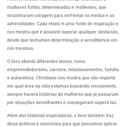
mulheres fortes, determinadas e resilientes, que
encontraram coragem para enfrentar os medos e as
adversidades. Cada relato é uma fonte de inspiração e
nos mostra que é possível superar qualquer obstáculo,
desde que tenhamos determinação e acreditemos em
nós mesmas.
O livro aborda diferentes temas, como
empreendedorismo, carreira, relacionamentos, família
e autoestima. Christiane nos mostra que não importa
em qual área da vida estamos buscando crescimento,
sempre haverá histórias de mulheres que já passaram
por situações semelhantes e conseguiram superá-las.
Além das histórias inspiradoras, o livro também traz
dicas práticas e exercícios para que possamos aplicar