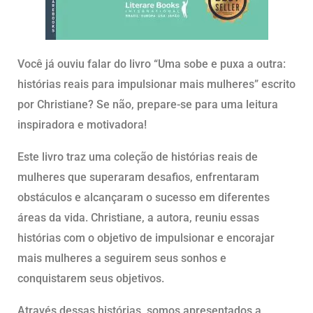
Você já ouviu falar do livro “Uma sobe e puxa a outra:
histórias reais para impulsionar mais mulheres” escrito
por Christiane? Se não, prepare-se para uma leitura
inspiradora e motivadora!
Este livro traz uma coleção de histórias reais de
mulheres que superaram desafios, enfrentaram
obstáculos e alcançaram o sucesso em diferentes
áreas da vida. Christiane, a autora, reuniu essas
histórias com o objetivo de impulsionar e encorajar
mais mulheres a seguirem seus sonhos e
conquistarem seus objetivos.
Através dessas histórias, somos apresentados a