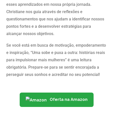
esses aprendizados em nossa própria jornada.
Christiane nos guia através de reflexões e
questionamentos que nos ajudam a identificar nossos
pontos fortes e a desenvolver estratégias para
alcançar nossos objetivos.
Se você está em busca de motivação, empoderamento
e inspiração, “Uma sobe e puxa a outra: histórias reais
para impulsionar mais mulheres” é uma leitura
obrigatória. Prepare-se para se sentir encorajada a
perseguir seus sonhos e acreditar no seu potencial!
Oferta na Amazon