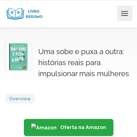
Uma sobe e puxa a outra:
histórias reais para
impulsionar mais mulheres
Overview
Oferta na Amazon