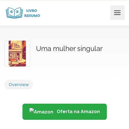
Uma mulher singular
Overview
Oferta na Amazon