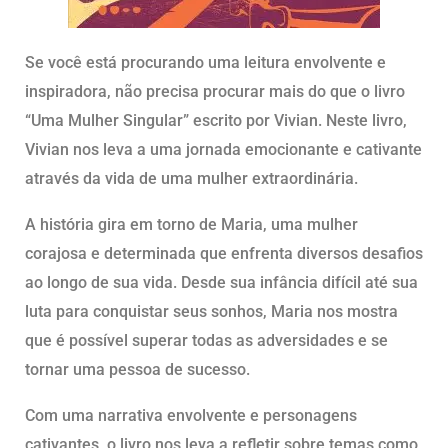
Se você está procurando uma leitura envolvente e
inspiradora, não precisa procurar mais do que o livro
“Uma Mulher Singular” escrito por Vivian. Neste livro,
Vivian nos leva a uma jornada emocionante e cativante
através da vida de uma mulher extraordinária.
A história gira em torno de Maria, uma mulher
corajosa e determinada que enfrenta diversos desafios
ao longo de sua vida. Desde sua infância difícil até sua
luta para conquistar seus sonhos, Maria nos mostra
que é possível superar todas as adversidades e se
tornar uma pessoa de sucesso.
Com uma narrativa envolvente e personagens
cativantes, o livro nos leva a refletir sobre temas como