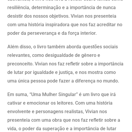
resiliência, determinação e a importância de nunca
desistir dos nossos objetivos. Vivian nos presenteia
com uma história inspiradora que nos faz acreditar no
poder da perseverança e da força interior.
Além disso, o livro também aborda questões sociais
relevantes, como desigualdade de gênero e
preconceito. Vivian nos faz refletir sobre a importância
de lutar por igualdade e justiça, e nos mostra como
uma única pessoa pode fazer a diferença no mundo.
Em suma, “Uma Mulher Singular” é um livro que irá
cativar e emocionar os leitores. Com uma história
envolvente e personagens realistas, Vivian nos
presenteia com uma obra que nos faz refletir sobre a
vida, o poder da superação e a importância de lutar