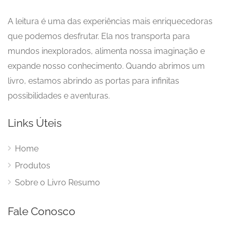
A leitura é uma das experiências mais enriquecedoras
que podemos desfrutar. Ela nos transporta para
mundos inexplorados, alimenta nossa imaginação e
expande nosso conhecimento. Quando abrimos um
livro, estamos abrindo as portas para infinitas
possibilidades e aventuras.
Links Úteis
Home
Produtos
Sobre o Livro Resumo
Fale Conosco