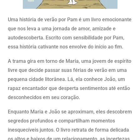
Uma história de verão por Pam é um livro emocionante
que nos leva a uma jornada de amor, amizade e
autodescoberta. Escrito com sensibilidade por Pam,
essa história cativante nos envolve do início ao fim.
A trama gira em torno de Maria, uma jovem de espírito
livre que decide passar suas férias de verão em uma
pequena cidade litorânea. Lá, ela conhece João, um
rapaz encantador que desperta sentimentos até então
desconhecidos em seu coração.
Enquanto Maria e João se aproximam, eles descobrem
segredos profundos e compartilham momentos
inesquecíveis juntos. O livro retrata de forma delicada
os altos e baixos de um relacionamento, as incertezas