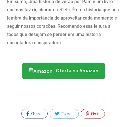
Em suma, Uma história de verão por Pam é um livro
que nos faz rir, chorar e refletir. É uma história que nos
lembra da importância de aproveitar cada momento e
seguir nossos corações. Recomendo essa leitura a
todos que desejam se perder em uma história
encantadora e inspiradora.
Oferta na Amazon
Share
Tweet
Pin It