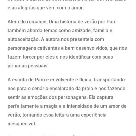
e as alegrias que vêm com o amor.
Além do romance, Uma história de verão por Pam
também aborda temas como amizade, família e
autoaceitação. A autora nos presenteia com
personagens cativantes e bem desenvolvidos, que nos
fazem torcer por eles e nos identificar com suas
jornadas pessoais.
A escrita de Pam é envolvente e fluida, transportando-
nos para o cenário ensolarado da praia e nos fazendo
sentir as emoções dos personagens. Ela captura
perfeitamente a magia e a intensidade de um amor de
verão, tornando essa leitura uma experiência
inesquecível.