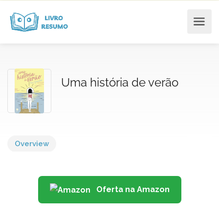
Uma história de verão
Overview
Oferta na Amazon