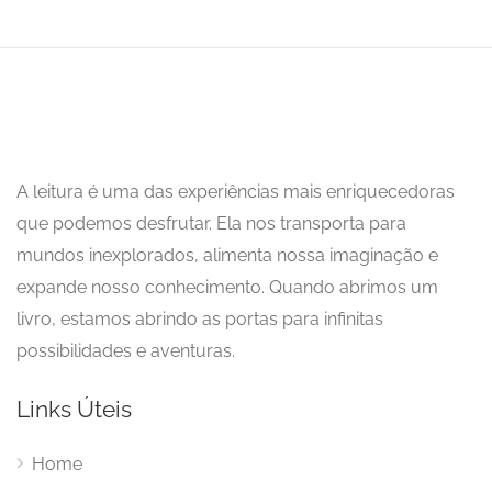
A leitura é uma das experiências mais enriquecedoras
que podemos desfrutar. Ela nos transporta para
mundos inexplorados, alimenta nossa imaginação e
expande nosso conhecimento. Quando abrimos um
livro, estamos abrindo as portas para infinitas
possibilidades e aventuras.
Links Úteis
Home