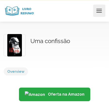
Uma confissão
Overview
Oferta na Amazon