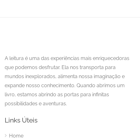
A leitura é uma das experiências mais enriquecedoras
que podemos desfrutar. Ela nos transporta para
mundos inexplorados, alimenta nossa imaginação e
expande nosso conhecimento. Quando abrimos um
livro, estamos abrindo as portas para infinitas
possibilidades e aventuras.
Links Úteis
Home