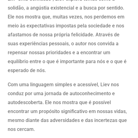
solidão, a angústia existencial e a busca por sentido.
Ele nos mostra que, muitas vezes, nos perdemos em
meio às expectativas impostas pela sociedade e nos
afastamos de nossa própria felicidade. Através de
suas experiências pessoais, o autor nos convida a
repensar nossas prioridades e a encontrar um
equilíbrio entre o que é importante para nós e o que é
esperado de nós.
Com uma linguagem simples e acessível, Liev nos
conduz por uma jornada de autoconhecimento e
autodescoberta. Ele nos mostra que é possível
encontrar um propósito significativo em nossas vidas,
mesmo diante das adversidades e das incertezas que
nos cercam.