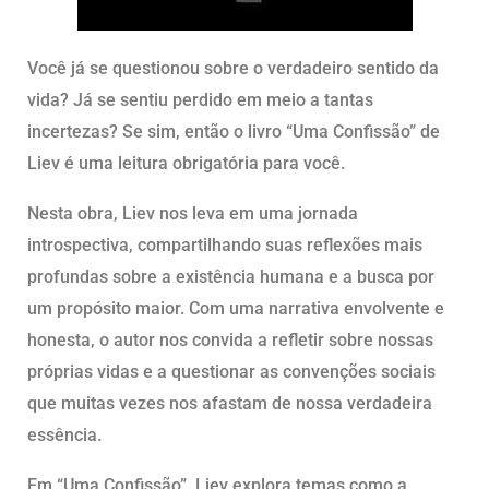
Você já se questionou sobre o verdadeiro sentido da
vida? Já se sentiu perdido em meio a tantas
incertezas? Se sim, então o livro “Uma Confissão” de
Liev é uma leitura obrigatória para você.
Nesta obra, Liev nos leva em uma jornada
introspectiva, compartilhando suas reflexões mais
profundas sobre a existência humana e a busca por
um propósito maior. Com uma narrativa envolvente e
honesta, o autor nos convida a refletir sobre nossas
próprias vidas e a questionar as convenções sociais
que muitas vezes nos afastam de nossa verdadeira
essência.
Em “Uma Confissão”, Liev explora temas como a