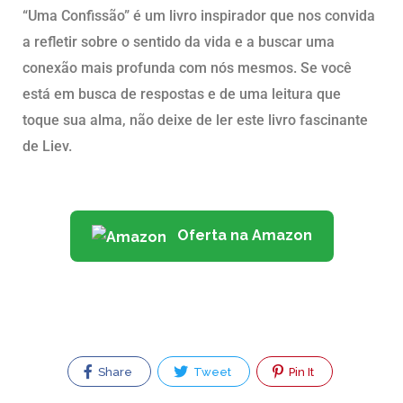
“Uma Confissão” é um livro inspirador que nos convida
a refletir sobre o sentido da vida e a buscar uma
conexão mais profunda com nós mesmos. Se você
está em busca de respostas e de uma leitura que
toque sua alma, não deixe de ler este livro fascinante
de Liev.
Oferta na Amazon
Share
Tweet
Pin It