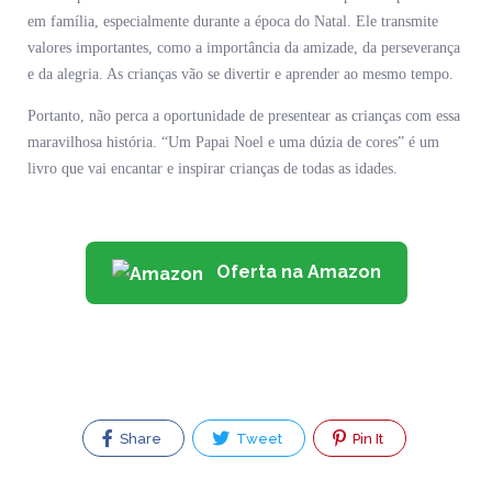
em família, especialmente durante a época do Natal. Ele transmite
valores importantes, como a importância da amizade, da perseverança
e da alegria. As crianças vão se divertir e aprender ao mesmo tempo.
Portanto, não perca a oportunidade de presentear as crianças com essa
maravilhosa história. “Um Papai Noel e uma dúzia de cores” é um
livro que vai encantar e inspirar crianças de todas as idades.
Oferta na Amazon
Share
Tweet
Pin It