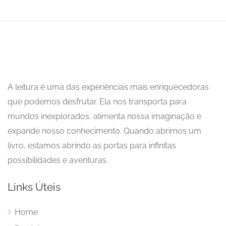
A leitura é uma das experiências mais enriquecedoras
que podemos desfrutar. Ela nos transporta para
mundos inexplorados, alimenta nossa imaginação e
expande nosso conhecimento. Quando abrimos um
livro, estamos abrindo as portas para infinitas
possibilidades e aventuras.
Links Úteis
Home