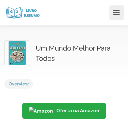
Um Mundo Melhor Para
Todos
Overview
Oferta na Amazon