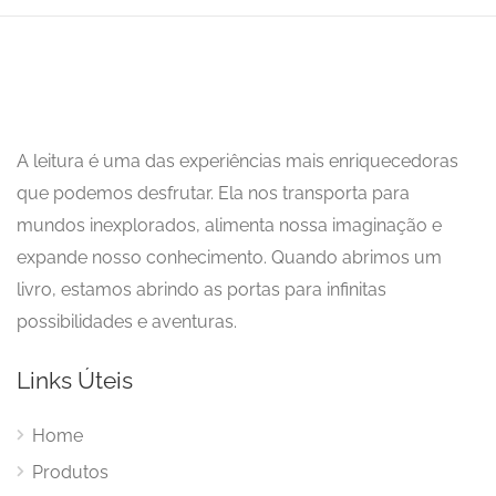
A leitura é uma das experiências mais enriquecedoras
que podemos desfrutar. Ela nos transporta para
mundos inexplorados, alimenta nossa imaginação e
expande nosso conhecimento. Quando abrimos um
livro, estamos abrindo as portas para infinitas
possibilidades e aventuras.
Links Úteis
Home
Produtos