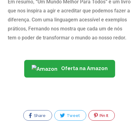
Em resumo, “Um Mundo Melhor Para Todos” é um livro
que nos inspira a agir e acreditar que podemos fazer a
diferença. Com uma linguagem acessível e exemplos
práticos, Fernando nos mostra que cada um de nós
tem o poder de transformar o mundo ao nosso redor.
Oferta na Amazon
Share
Tweet
Pin It