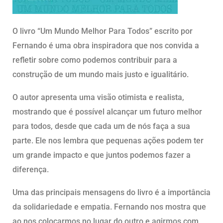
O livro “Um Mundo Melhor Para Todos” escrito por
Fernando é uma obra inspiradora que nos convida a
refletir sobre como podemos contribuir para a
construção de um mundo mais justo e igualitário.
O autor apresenta uma visão otimista e realista,
mostrando que é possível alcançar um futuro melhor
para todos, desde que cada um de nós faça a sua
parte. Ele nos lembra que pequenas ações podem ter
um grande impacto e que juntos podemos fazer a
diferença.
Uma das principais mensagens do livro é a importância
da solidariedade e empatia. Fernando nos mostra que
ao nos colocarmos no lugar do outro e agirmos com