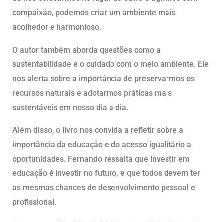
compaixão, podemos criar um ambiente mais
acolhedor e harmonioso.
O autor também aborda questões como a
sustentabilidade e o cuidado com o meio ambiente. Ele
nos alerta sobre a importância de preservarmos os
recursos naturais e adotarmos práticas mais
sustentáveis em nosso dia a dia.
Além disso, o livro nos convida a refletir sobre a
importância da educação e do acesso igualitário a
oportunidades. Fernando ressalta que investir em
educação é investir no futuro, e que todos devem ter
as mesmas chances de desenvolvimento pessoal e
profissional.