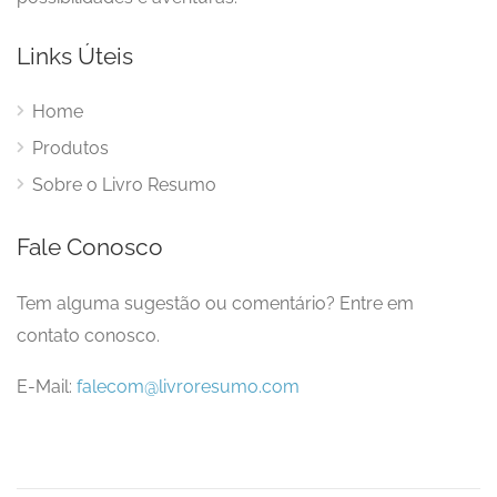
Links Úteis
Home
Produtos
Sobre o Livro Resumo
Fale Conosco
Tem alguma sugestão ou comentário? Entre em
contato conosco.
E-Mail:
falecom@livroresumo.com