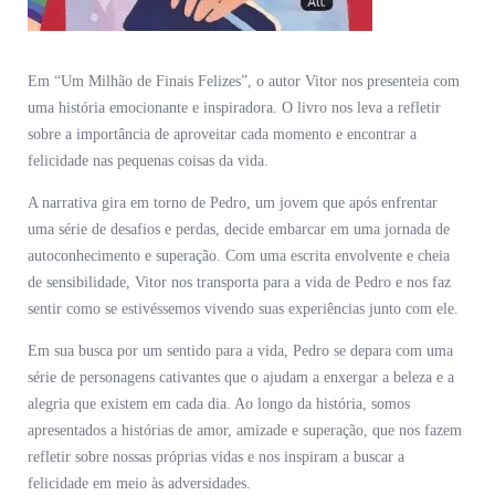
Em “Um Milhão de Finais Felizes”, o autor Vitor nos presenteia com
uma história emocionante e inspiradora. O livro nos leva a refletir
sobre a importância de aproveitar cada momento e encontrar a
felicidade nas pequenas coisas da vida.
A narrativa gira em torno de Pedro, um jovem que após enfrentar
uma série de desafios e perdas, decide embarcar em uma jornada de
autoconhecimento e superação. Com uma escrita envolvente e cheia
de sensibilidade, Vitor nos transporta para a vida de Pedro e nos faz
sentir como se estivéssemos vivendo suas experiências junto com ele.
Em sua busca por um sentido para a vida, Pedro se depara com uma
série de personagens cativantes que o ajudam a enxergar a beleza e a
alegria que existem em cada dia. Ao longo da história, somos
apresentados a histórias de amor, amizade e superação, que nos fazem
refletir sobre nossas próprias vidas e nos inspiram a buscar a
felicidade em meio às adversidades.