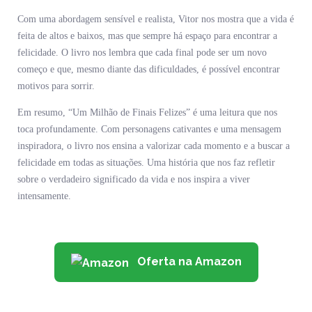
Com uma abordagem sensível e realista, Vitor nos mostra que a vida é
feita de altos e baixos, mas que sempre há espaço para encontrar a
felicidade. O livro nos lembra que cada final pode ser um novo
começo e que, mesmo diante das dificuldades, é possível encontrar
motivos para sorrir.
Em resumo, “Um Milhão de Finais Felizes” é uma leitura que nos
toca profundamente. Com personagens cativantes e uma mensagem
inspiradora, o livro nos ensina a valorizar cada momento e a buscar a
felicidade em todas as situações. Uma história que nos faz refletir
sobre o verdadeiro significado da vida e nos inspira a viver
intensamente.
Oferta na Amazon