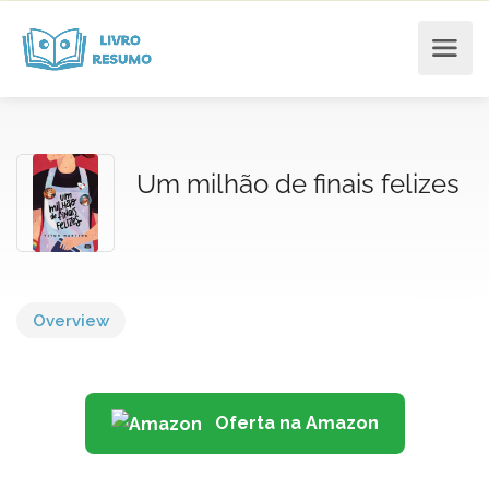
Um milhão de finais felizes
Overview
Oferta na Amazon