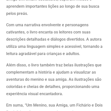
aprendem importantes lições ao longo de sua busca
pelos preás.
Com uma narrativa envolvente e personagens
cativantes, o livro encanta os leitores com suas
descrições detalhadas e diálogos divertidos. A autora
utiliza uma linguagem simples e acessível, tornando a
leitura agradável para crianças e adultos.
Além disso, o livro também traz belas ilustrações que
complementam a história e ajudam a visualizar as
aventuras do menino e sua amiga. As ilustrações são
coloridas e cheias de detalhes, proporcionando uma
experiência visual encantadora.
Em suma, “Um Menino, sua Amiga, um Fichário e Dois