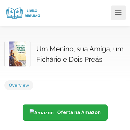
Um Menino, sua Amiga, um
Fichário e Dois Preás
Overview
Oferta na Amazon