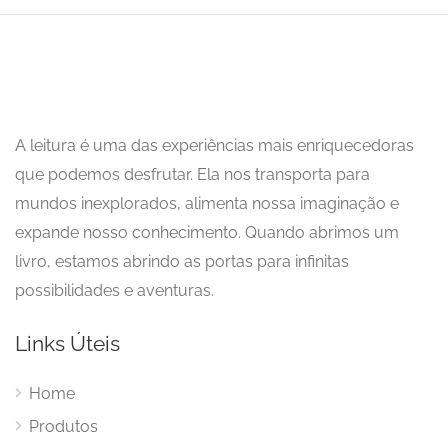
A leitura é uma das experiências mais enriquecedoras
que podemos desfrutar. Ela nos transporta para
mundos inexplorados, alimenta nossa imaginação e
expande nosso conhecimento. Quando abrimos um
livro, estamos abrindo as portas para infinitas
possibilidades e aventuras.
Links Úteis
Home
Produtos