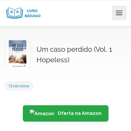
Um caso perdido (Vol. 1
Hopeless)
Overview
Oferta na Amazon