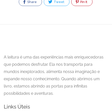
Share
Tweet
Pin It
A leitura é uma das experiências mais enriquecedoras
que podemos desfrutar. Ela nos transporta para
mundos inexplorados, alimenta nossa imaginação e
expande nosso conhecimento. Quando abrimos um
livro, estamos abrindo as portas para infinitas
possibilidades e aventuras.
Links Úteis