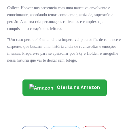
Colleen Hoover nos presenteia com uma narrativa envolvente e
emocionante, abordando temas como amor, amizade, superação e
perdão. A autora cria personagens cativantes e complexos, que
conquistam o coração dos leitores.
“Um caso perdido” é uma leitura imperdível para os fãs de romance e
suspense, que buscam uma história cheia de reviravoltas e emoções
intensas. Prepare-se para se apaixonar por Sky e Holder, e mergulhe
nessa história que vai te deixar sem fôlego.
Oferta na Amazon