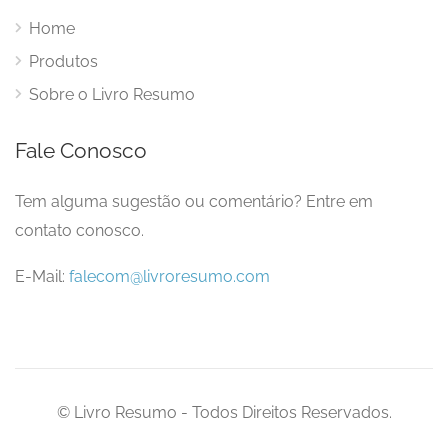
Home
Produtos
Sobre o Livro Resumo
Fale Conosco
Tem alguma sugestão ou comentário? Entre em
contato conosco.
E-Mail:
falecom@livroresumo.com
© Livro Resumo - Todos Direitos Reservados.