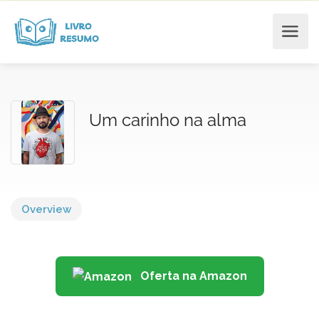
Um carinho na alma
Overview
Oferta na Amazon