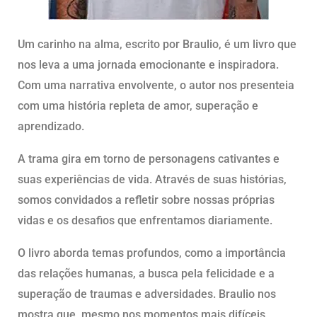
Um carinho na alma, escrito por Braulio, é um livro que
nos leva a uma jornada emocionante e inspiradora.
Com uma narrativa envolvente, o autor nos presenteia
com uma história repleta de amor, superação e
aprendizado.
A trama gira em torno de personagens cativantes e
suas experiências de vida. Através de suas histórias,
somos convidados a refletir sobre nossas próprias
vidas e os desafios que enfrentamos diariamente.
O livro aborda temas profundos, como a importância
das relações humanas, a busca pela felicidade e a
superação de traumas e adversidades. Braulio nos
mostra que, mesmo nos momentos mais difíceis,