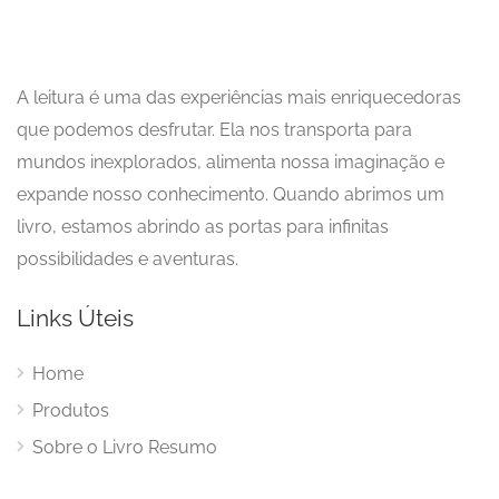
A leitura é uma das experiências mais enriquecedoras
que podemos desfrutar. Ela nos transporta para
mundos inexplorados, alimenta nossa imaginação e
expande nosso conhecimento. Quando abrimos um
livro, estamos abrindo as portas para infinitas
possibilidades e aventuras.
Links Úteis
Home
Produtos
Sobre o Livro Resumo