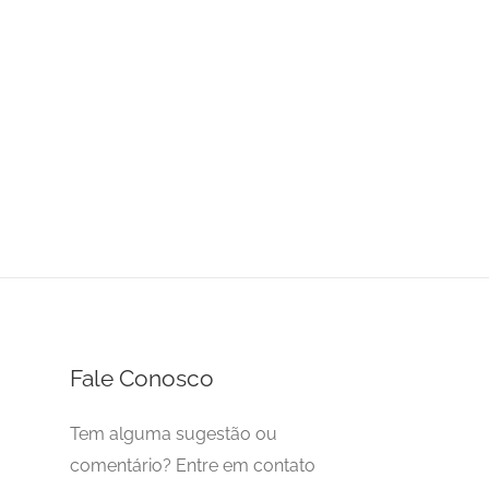
Fale Conosco
Tem alguma sugestão ou
comentário? Entre em contato