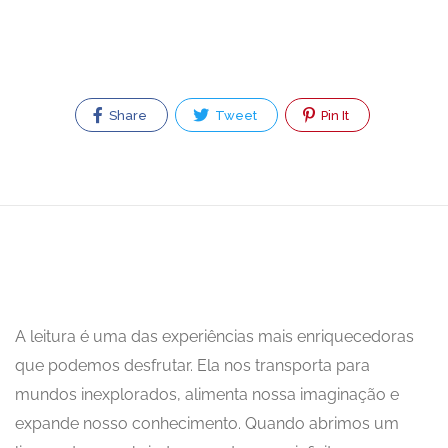
Share
Tweet
Pin It
A leitura é uma das experiências mais enriquecedoras
que podemos desfrutar. Ela nos transporta para
mundos inexplorados, alimenta nossa imaginação e
expande nosso conhecimento. Quando abrimos um