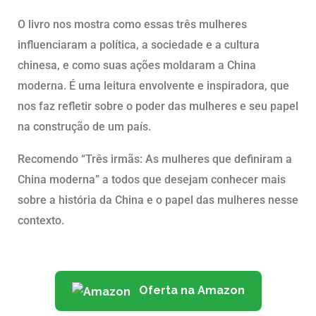
O livro nos mostra como essas três mulheres
influenciaram a política, a sociedade e a cultura
chinesa, e como suas ações moldaram a China
moderna. É uma leitura envolvente e inspiradora, que
nos faz refletir sobre o poder das mulheres e seu papel
na construção de um país.
Recomendo “Três irmãs: As mulheres que definiram a
China moderna” a todos que desejam conhecer mais
sobre a história da China e o papel das mulheres nesse
contexto.
Oferta na Amazon