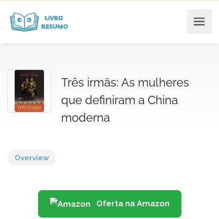
Três irmãs: As mulheres
que definiram a China
moderna
Overview
Oferta na Amazon