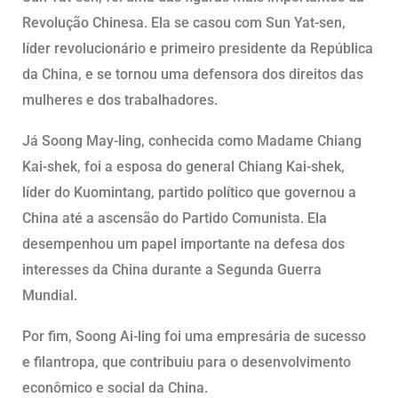
Revolução Chinesa. Ela se casou com Sun Yat-sen,
líder revolucionário e primeiro presidente da República
da China, e se tornou uma defensora dos direitos das
mulheres e dos trabalhadores.
Já Soong May-ling, conhecida como Madame Chiang
Kai-shek, foi a esposa do general Chiang Kai-shek,
líder do Kuomintang, partido político que governou a
China até a ascensão do Partido Comunista. Ela
desempenhou um papel importante na defesa dos
interesses da China durante a Segunda Guerra
Mundial.
Por fim, Soong Ai-ling foi uma empresária de sucesso
e filantropa, que contribuiu para o desenvolvimento
econômico e social da China.