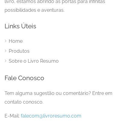
livro, estamos abrindo as portas para infinitas
possibilidades e aventuras.
Links Úteis
Home
Produtos
Sobre o Livro Resumo
Fale Conosco
Tem alguma sugestão ou comentário? Entre em
contato conosco.
E-Mail:
falecom@livroresumo.com