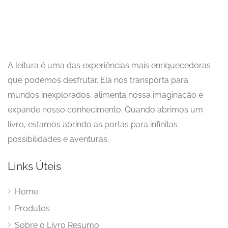
A leitura é uma das experiências mais enriquecedoras
que podemos desfrutar. Ela nos transporta para
mundos inexplorados, alimenta nossa imaginação e
expande nosso conhecimento. Quando abrimos um
livro, estamos abrindo as portas para infinitas
possibilidades e aventuras.
Links Úteis
Home
Produtos
Sobre o Livro Resumo