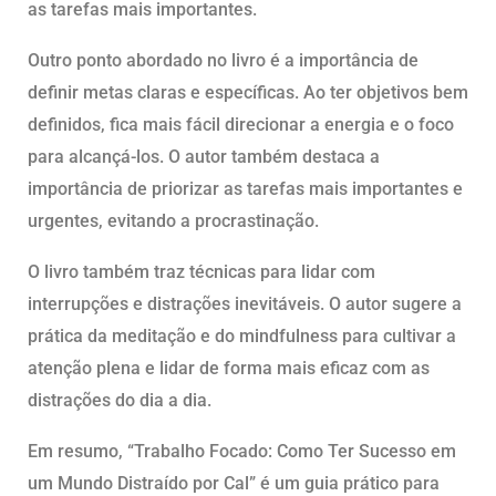
as tarefas mais importantes.
Outro ponto abordado no livro é a importância de
definir metas claras e específicas. Ao ter objetivos bem
definidos, fica mais fácil direcionar a energia e o foco
para alcançá-los. O autor também destaca a
importância de priorizar as tarefas mais importantes e
urgentes, evitando a procrastinação.
O livro também traz técnicas para lidar com
interrupções e distrações inevitáveis. O autor sugere a
prática da meditação e do mindfulness para cultivar a
atenção plena e lidar de forma mais eficaz com as
distrações do dia a dia.
Em resumo, “Trabalho Focado: Como Ter Sucesso em
um Mundo Distraído por Cal” é um guia prático para