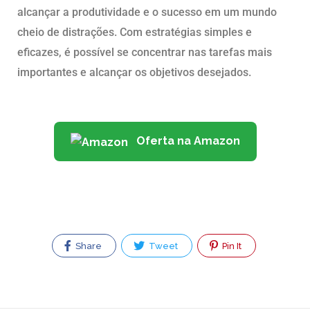
alcançar a produtividade e o sucesso em um mundo
cheio de distrações. Com estratégias simples e
eficazes, é possível se concentrar nas tarefas mais
importantes e alcançar os objetivos desejados.
Oferta na Amazon
Share
Tweet
Pin It