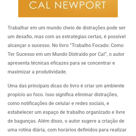
Trabalhar em um mundo cheio de distrações pode ser
um desafio, mas com as estratégias certas, é possível
alcançar o sucesso. No livro “Trabalho Focado: Como
Ter Sucesso em um Mundo Distraído por Cal”, o autor
apresenta técnicas eficazes para se concentrar e
maximizar a produtividade.
Uma das principais dicas do livro é criar um ambiente
propício ao foco. Isso significa eliminar distrações,
como notificações de celular e redes sociais, e
estabelecer um espaço de trabalho organizado e livre
de bagunças. Além disso, o autor sugere a criação de
uma rotina diária, com horários definidos para realizar