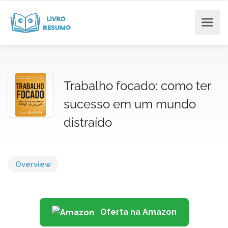
Trabalho focado: como ter
sucesso em um mundo
distraído
Overview
Oferta na Amazon