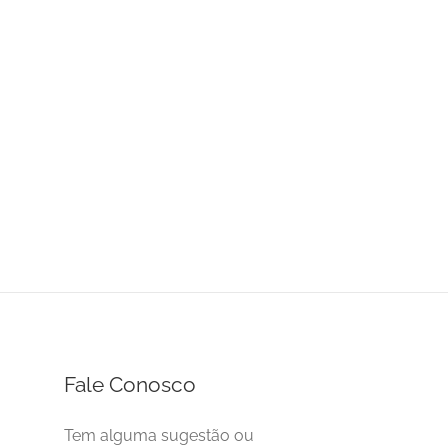
Fale Conosco
Tem alguma sugestão ou