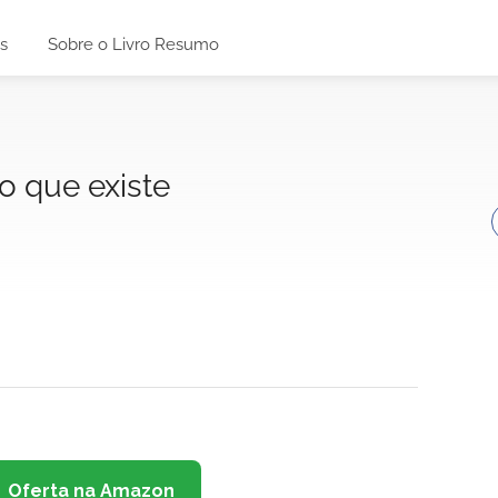
s
Sobre o Livro Resumo
o que existe
Oferta na Amazon