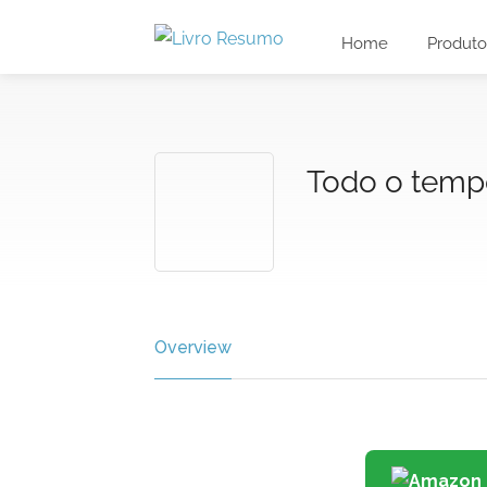
Home
Produto
Todo o temp
Overview