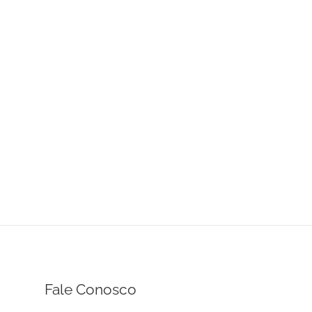
Fale Conosco