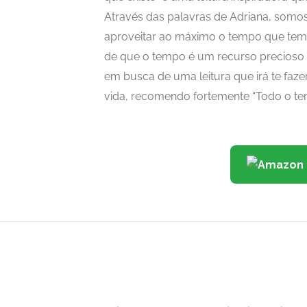
Através das palavras de Adriana, somo
aproveitar ao máximo o tempo que temo
de que o tempo é um recurso precioso 
em busca de uma leitura que irá te faze
vida, recomendo fortemente “Todo o tem