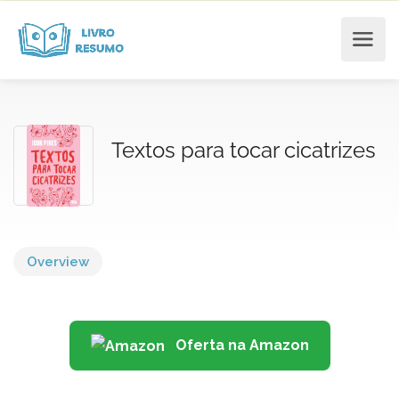
Textos para tocar cicatrizes
Overview
Oferta na Amazon