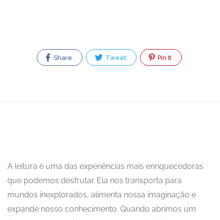
Share
Tweet
Pin It
A leitura é uma das experiências mais enriquecedoras
que podemos desfrutar. Ela nos transporta para
mundos inexplorados, alimenta nossa imaginação e
expande nosso conhecimento. Quando abrimos um