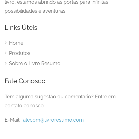
livro, estamos abrindo as portas para infinitas
possibilidades e aventuras.
Links Úteis
Home
Produtos
Sobre o Livro Resumo
Fale Conosco
Tem alguma sugestão ou comentário? Entre em
contato conosco.
E-Mail:
falecom@livroresumo.com