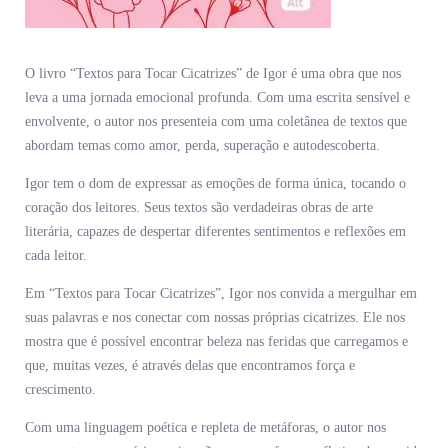
O livro “Textos para Tocar Cicatrizes” de Igor é uma obra que nos
leva a uma jornada emocional profunda. Com uma escrita sensível e
envolvente, o autor nos presenteia com uma coletânea de textos que
abordam temas como amor, perda, superação e autodescoberta.
Igor tem o dom de expressar as emoções de forma única, tocando o
coração dos leitores. Seus textos são verdadeiras obras de arte
literária, capazes de despertar diferentes sentimentos e reflexões em
cada leitor.
Em “Textos para Tocar Cicatrizes”, Igor nos convida a mergulhar em
suas palavras e nos conectar com nossas próprias cicatrizes. Ele nos
mostra que é possível encontrar beleza nas feridas que carregamos e
que, muitas vezes, é através delas que encontramos força e
crescimento.
Com uma linguagem poética e repleta de metáforas, o autor nos