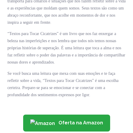
transporta para cenários e situações que nos fazem refletir sobre a vida
e as experiências que moldam quem somos. Seus textos são como um
abraço reconfortante, que nos acolhe em momentos de dor e nos
inspira a seguir em frente.
“Textos para Tocar Cicatrizes” é um livro que nos faz enxergar a
beleza nas imperfeições e nos lembra que todos nós temos nossas
próprias histórias de superação. É uma leitura que toca a alma e nos
faz refletir sobre o poder das palavras e a importância de compartilhar
nossas dores e aprendizados.
Se você busca uma leitura que mexa com suas emoções e te faça
refletir sobre a vida, “Textos para Tocar Cicatrizes” é uma escolha
certeira. Prepare-se para se emocionar e se conectar com a
profundidade dos sentimentos expressos por Igor.
Oferta na Amazon