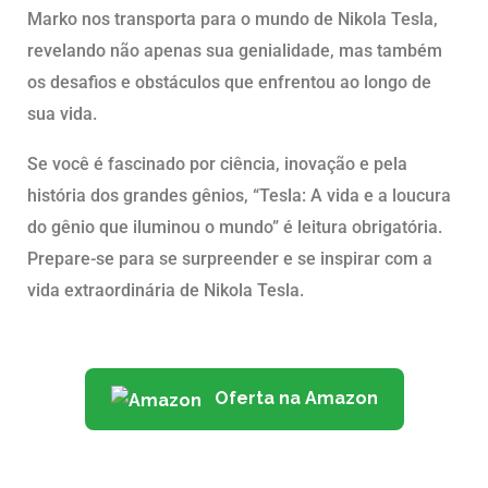
Marko nos transporta para o mundo de Nikola Tesla,
revelando não apenas sua genialidade, mas também
os desafios e obstáculos que enfrentou ao longo de
sua vida.
Se você é fascinado por ciência, inovação e pela
história dos grandes gênios, “Tesla: A vida e a loucura
do gênio que iluminou o mundo” é leitura obrigatória.
Prepare-se para se surpreender e se inspirar com a
vida extraordinária de Nikola Tesla.
Oferta na Amazon