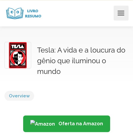
Tesla: A vida e a loucura do
gênio que iluminou o
mundo
Overview
Oferta na Amazon