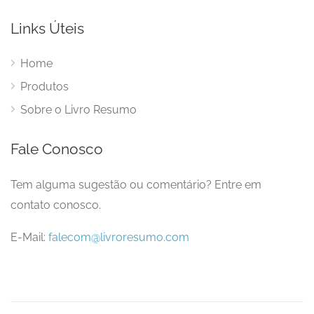
Links Úteis
Home
Produtos
Sobre o Livro Resumo
Fale Conosco
Tem alguma sugestão ou comentário? Entre em
contato conosco.
E-Mail:
falecom@livroresumo.com