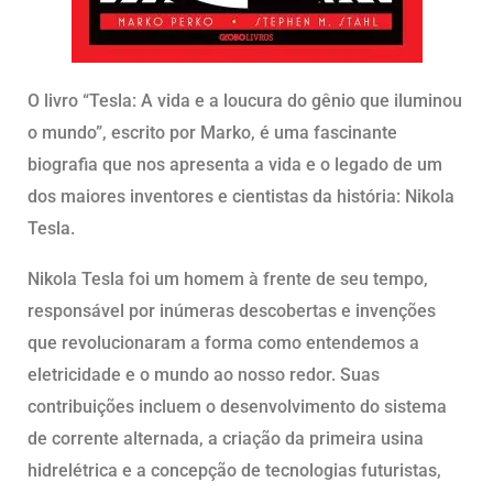
O livro “Tesla: A vida e a loucura do gênio que iluminou
o mundo”, escrito por Marko, é uma fascinante
biografia que nos apresenta a vida e o legado de um
dos maiores inventores e cientistas da história: Nikola
Tesla.
Nikola Tesla foi um homem à frente de seu tempo,
responsável por inúmeras descobertas e invenções
que revolucionaram a forma como entendemos a
eletricidade e o mundo ao nosso redor. Suas
contribuições incluem o desenvolvimento do sistema
de corrente alternada, a criação da primeira usina
hidrelétrica e a concepção de tecnologias futuristas,