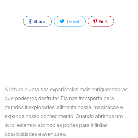
Share
Tweet
Pin It
A leitura é uma das experiências mais enriquecedoras
que podemos desfrutar. Ela nos transporta para
mundos inexplorados, alimenta nossa imaginação e
expande nosso conhecimento. Quando abrimos um
livro, estamos abrindo as portas para infinitas
possibilidades e aventuras.