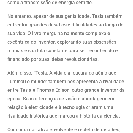
como a transmissão de energia sem fio.
No entanto, apesar de sua genialidade, Tesla também
enfrentou grandes desafios e dificuldades ao longo de
sua vida. O livro mergulha na mente complexa e
excêntrica do inventor, explorando suas obsessões,
manias e sua luta constante para ser reconhecido e
financiado por suas ideias revolucionárias.
Além disso, “Tesla: A vida e a loucura do gênio que
iluminou o mundo” também nos apresenta a rivalidade
entre Tesla e Thomas Edison, outro grande inventor da
época. Suas diferenças de visão e abordagem em
relação à eletricidade e à tecnologia criaram uma
rivalidade histórica que marcou a história da ciência.
Com uma narrativa envolvente e repleta de detalhes,