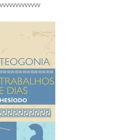
VVVVVVVVVVVVVV