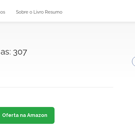
tos
Sobre o Livro Resumo
ias: 307
Oferta na Amazon