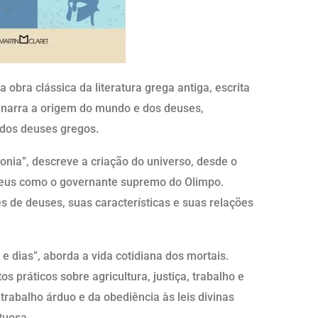
 obra clássica da literatura grega antiga, escrita
 narra a origem do mundo e dos deuses,
dos deuses gregos.
ogonia”, descreve a criação do universo, desde o
Zeus como o governante supremo do Olimpo.
s de deuses, suas características e suas relações
 e dias”, aborda a vida cotidiana dos mortais.
 práticos sobre agricultura, justiça, trabalho e
trabalho árduo e da obediência às leis divinas
tuosa.