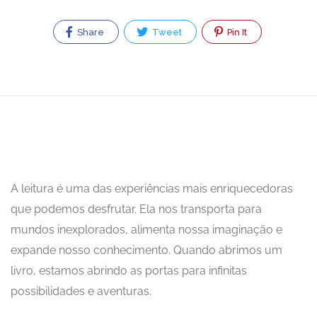
Share
Tweet
Pin It
A leitura é uma das experiências mais enriquecedoras
que podemos desfrutar. Ela nos transporta para
mundos inexplorados, alimenta nossa imaginação e
expande nosso conhecimento. Quando abrimos um
livro, estamos abrindo as portas para infinitas
possibilidades e aventuras.