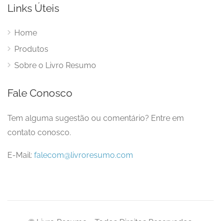
Links Úteis
Home
Produtos
Sobre o Livro Resumo
Fale Conosco
Tem alguma sugestão ou comentário? Entre em
contato conosco.
E-Mail:
falecom@livroresumo.com