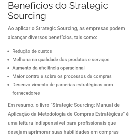
Benefícios do Strategic
Sourcing
Ao aplicar o Strategic Sourcing, as empresas podem
alcançar diversos benefícios, tais como:
Redução de custos
Melhoria na qualidade dos produtos e serviços
Aumento da eficiência operacional
Maior controle sobre os processos de compras
Desenvolvimento de parcerias estratégicas com
fornecedores
Em resumo, o livro “Strategic Sourcing: Manual de
Aplicação da Metodologia de Compras Estratégicas” é
uma leitura indispensável para profissionais que
desejam aprimorar suas habilidades em compras