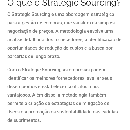
O que é Strategic Sourcing?
O Strategic Sourcing é uma abordagem estratégica
para a gestão de compras, que vai além da simples
negociação de preços. A metodologia envolve uma
análise detalhada dos fornecedores, a identificação de
oportunidades de redução de custos e a busca por
parcerias de longo prazo.
Com o Strategic Sourcing, as empresas podem
identificar os melhores fornecedores, avaliar seus
desempenhos e estabelecer contratos mais
vantajosos. Além disso, a metodologia também
permite a criação de estratégias de mitigação de
riscos e a promoção da sustentabilidade nas cadeias
de suprimentos.