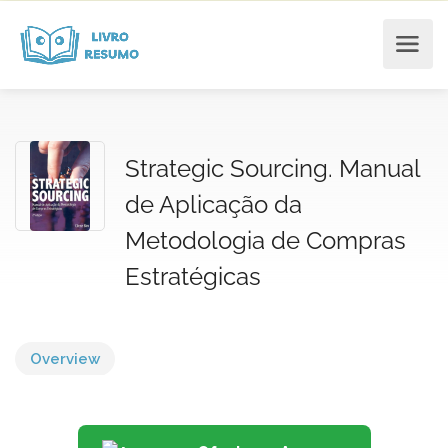
Strategic Sourcing. Manual
de Aplicação da
Metodologia de Compras
Estratégicas
Overview