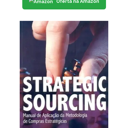
Oferta na Amazon