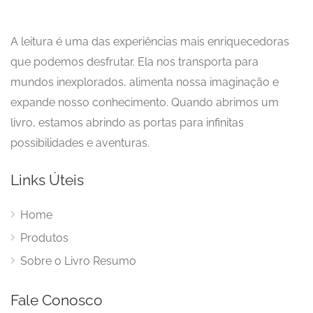
A leitura é uma das experiências mais enriquecedoras
que podemos desfrutar. Ela nos transporta para
mundos inexplorados, alimenta nossa imaginação e
expande nosso conhecimento. Quando abrimos um
livro, estamos abrindo as portas para infinitas
possibilidades e aventuras.
Links Úteis
Home
Produtos
Sobre o Livro Resumo
Fale Conosco