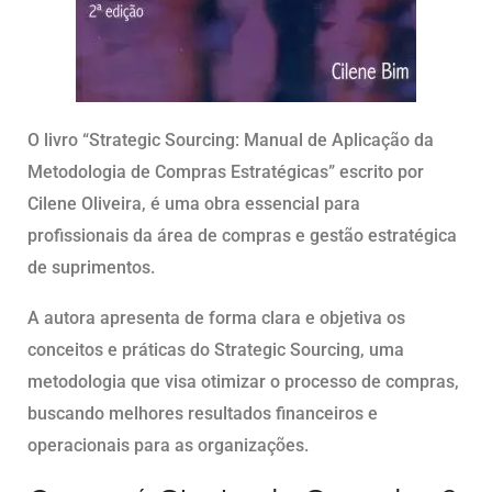
O livro “Strategic Sourcing: Manual de Aplicação da
Metodologia de Compras Estratégicas” escrito por
Cilene Oliveira, é uma obra essencial para
profissionais da área de compras e gestão estratégica
de suprimentos.
A autora apresenta de forma clara e objetiva os
conceitos e práticas do Strategic Sourcing, uma
metodologia que visa otimizar o processo de compras,
buscando melhores resultados financeiros e
operacionais para as organizações.