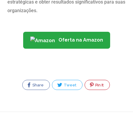
estratégicas e obter resultados significativos para suas
organizações.
Oferta na Amazon
Share
Tweet
Pin It