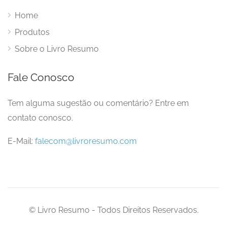
Home
Produtos
Sobre o Livro Resumo
Fale Conosco
Tem alguma sugestão ou comentário? Entre em
contato conosco.
E-Mail:
falecom@livroresumo.com
© Livro Resumo - Todos Direitos Reservados.