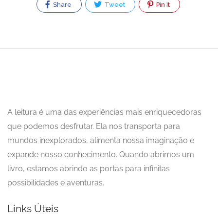
Share
Tweet
Pin It
A leitura é uma das experiências mais enriquecedoras
que podemos desfrutar. Ela nos transporta para
mundos inexplorados, alimenta nossa imaginação e
expande nosso conhecimento. Quando abrimos um
livro, estamos abrindo as portas para infinitas
possibilidades e aventuras.
Links Úteis