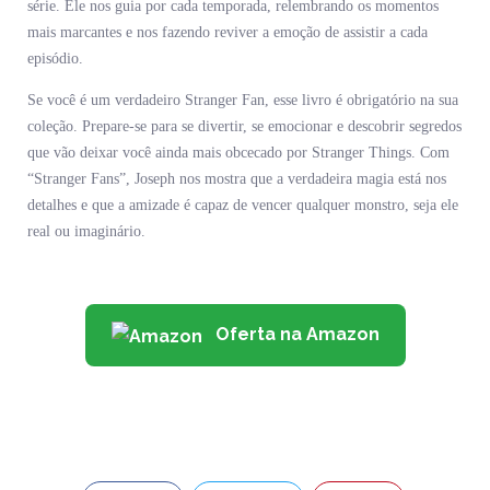
série. Ele nos guia por cada temporada, relembrando os momentos
mais marcantes e nos fazendo reviver a emoção de assistir a cada
episódio.
Se você é um verdadeiro Stranger Fan, esse livro é obrigatório na sua
coleção. Prepare-se para se divertir, se emocionar e descobrir segredos
que vão deixar você ainda mais obcecado por Stranger Things. Com
“Stranger Fans”, Joseph nos mostra que a verdadeira magia está nos
detalhes e que a amizade é capaz de vencer qualquer monstro, seja ele
real ou imaginário.
Oferta na Amazon