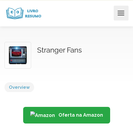
Stranger Fans
Overview
Oferta na Amazon