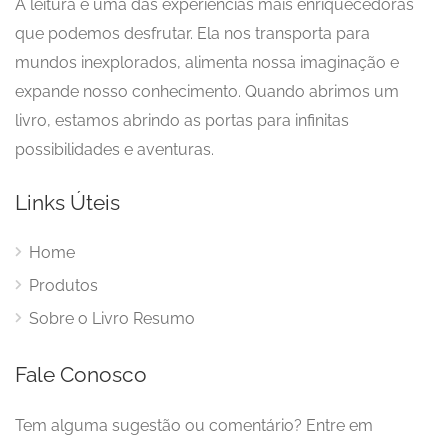
A leitura é uma das experiências mais enriquecedoras
que podemos desfrutar. Ela nos transporta para
mundos inexplorados, alimenta nossa imaginação e
expande nosso conhecimento. Quando abrimos um
livro, estamos abrindo as portas para infinitas
possibilidades e aventuras.
Links Úteis
Home
Produtos
Sobre o Livro Resumo
Fale Conosco
Tem alguma sugestão ou comentário? Entre em