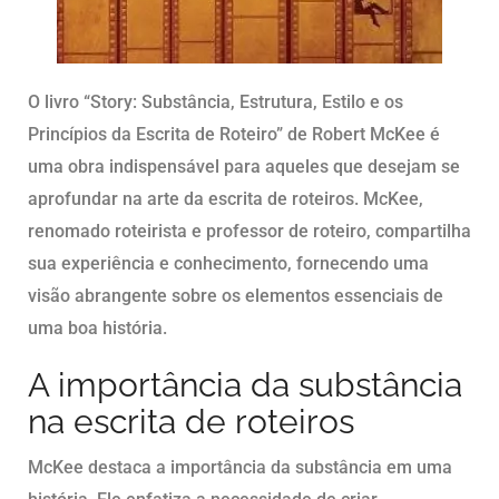
O livro “Story: Substância, Estrutura, Estilo e os
Princípios da Escrita de Roteiro” de Robert McKee é
uma obra indispensável para aqueles que desejam se
aprofundar na arte da escrita de roteiros. McKee,
renomado roteirista e professor de roteiro, compartilha
sua experiência e conhecimento, fornecendo uma
visão abrangente sobre os elementos essenciais de
uma boa história.
A importância da substância
na escrita de roteiros
McKee destaca a importância da substância em uma