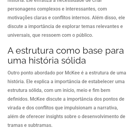
história. Ele enfatiza a necessidade de criar
personagens complexos e interessantes, com
motivações claras e conflitos internos. Além disso, ele
discute a importância de explorar temas relevantes e
universais, que ressoem com o público.
A estrutura como base para
uma história sólida
Outro ponto abordado por McKee é a estrutura de uma
história. Ele explica a importância de estabelecer uma
estrutura sólida, com um início, meio e fim bem
definidos. McKee discute a importância dos pontos de
virada e dos conflitos que impulsionam a narrativa,
além de oferecer insights sobre o desenvolvimento de
tramas e subtramas.