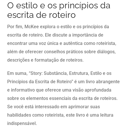
O estilo e os princípios da
escrita de roteiro
Por fim, McKee explora o estilo e os princípios da
escrita de roteiro. Ele discute a importância de
encontrar uma voz única e autêntica como roteirista,
além de oferecer conselhos práticos sobre diálogos,
descrições e formatação de roteiros.
Em suma, “Story: Substância, Estrutura, Estilo e os
Princípios da Escrita de Roteiro” é um livro abrangente
e informativo que oferece uma visão aprofundada
sobre os elementos essenciais da escrita de roteiros.
Se você está interessado em aprimorar suas
habilidades como roteirista, este livro é uma leitura
indispensável.