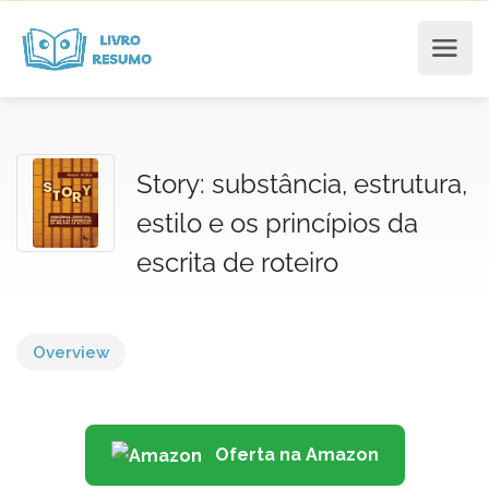
Story: substância, estrutura,
estilo e os princípios da
escrita de roteiro
Overview
Oferta na Amazon