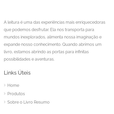
A leitura é uma das experiências mais enriquecedoras
que podemos desfrutar. Ela nos transporta para
mundos inexplorados, alimenta nossa imaginação e
expande nosso conhecimento. Quando abrimos um
livro, estamos abrindo as portas para infinitas
possibilidades e aventuras.
Links Úteis
Home
Produtos
Sobre o Livro Resumo