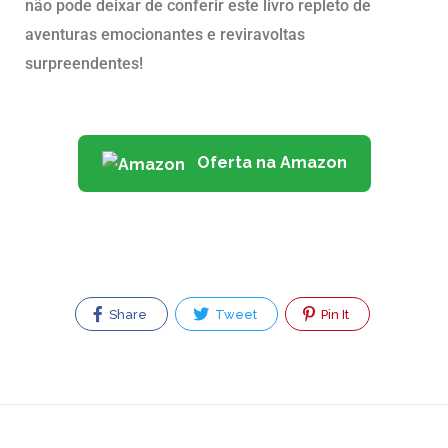
não pode deixar de conferir este livro repleto de
aventuras emocionantes e reviravoltas
surpreendentes!
Oferta na Amazon
Share
Tweet
Pin It