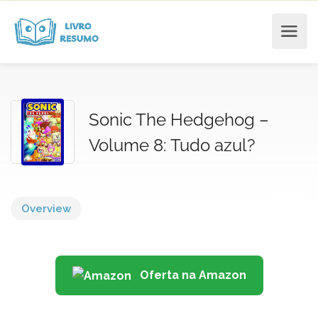
Sonic The Hedgehog –
Volume 8: Tudo azul?
Overview
Oferta na Amazon