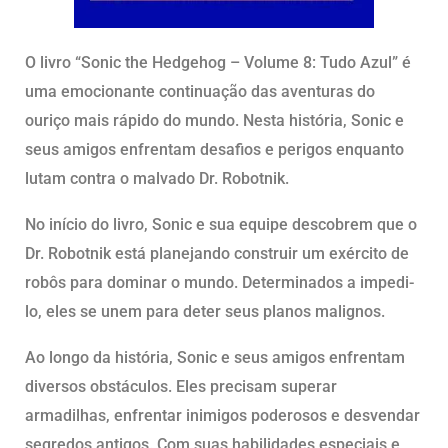
O livro “Sonic the Hedgehog – Volume 8: Tudo Azul” é
uma emocionante continuação das aventuras do
ouriço mais rápido do mundo. Nesta história, Sonic e
seus amigos enfrentam desafios e perigos enquanto
lutam contra o malvado Dr. Robotnik.
No início do livro, Sonic e sua equipe descobrem que o
Dr. Robotnik está planejando construir um exército de
robôs para dominar o mundo. Determinados a impedi-
lo, eles se unem para deter seus planos malignos.
Ao longo da história, Sonic e seus amigos enfrentam
diversos obstáculos. Eles precisam superar
armadilhas, enfrentar inimigos poderosos e desvendar
segredos antigos. Com suas habilidades especiais e