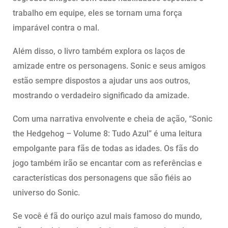
trabalho em equipe, eles se tornam uma força
imparável contra o mal.
Além disso, o livro também explora os laços de
amizade entre os personagens. Sonic e seus amigos
estão sempre dispostos a ajudar uns aos outros,
mostrando o verdadeiro significado da amizade.
Com uma narrativa envolvente e cheia de ação, “Sonic
the Hedgehog – Volume 8: Tudo Azul” é uma leitura
empolgante para fãs de todas as idades. Os fãs do
jogo também irão se encantar com as referências e
características dos personagens que são fiéis ao
universo do Sonic.
Se você é fã do ouriço azul mais famoso do mundo,