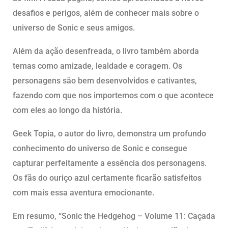
desafios e perigos, além de conhecer mais sobre o
universo de Sonic e seus amigos.
Além da ação desenfreada, o livro também aborda
temas como amizade, lealdade e coragem. Os
personagens são bem desenvolvidos e cativantes,
fazendo com que nos importemos com o que acontece
com eles ao longo da história.
Geek Topia, o autor do livro, demonstra um profundo
conhecimento do universo de Sonic e consegue
capturar perfeitamente a essência dos personagens.
Os fãs do ouriço azul certamente ficarão satisfeitos
com mais essa aventura emocionante.
Em resumo, “Sonic the Hedgehog – Volume 11: Caçada