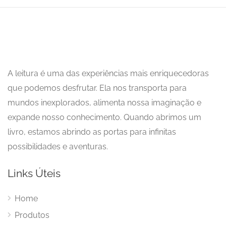
A leitura é uma das experiências mais enriquecedoras
que podemos desfrutar. Ela nos transporta para
mundos inexplorados, alimenta nossa imaginação e
expande nosso conhecimento. Quando abrimos um
livro, estamos abrindo as portas para infinitas
possibilidades e aventuras.
Links Úteis
Home
Produtos