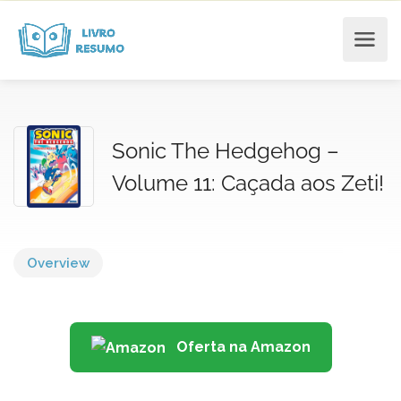
Sonic The Hedgehog –
Volume 11: Caçada aos Zeti!
Overview
Oferta na Amazon