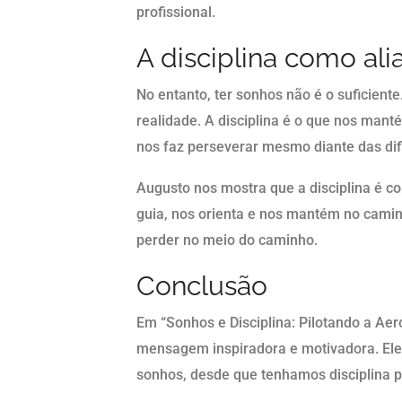
profissional.
A disciplina como ali
No entanto, ter sonhos não é o suficiente
realidade. A disciplina é o que nos mant
nos faz perseverar mesmo diante das dif
Augusto nos mostra que a disciplina é c
guia, nos orienta e nos mantém no camin
perder no meio do caminho.
Conclusão
Em “Sonhos e Disciplina: Pilotando a A
mensagem inspiradora e motivadora. Ele 
sonhos, desde que tenhamos disciplina p