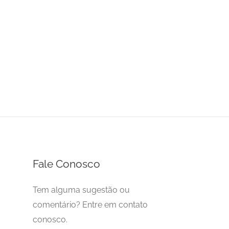
Fale Conosco
Tem alguma sugestão ou
comentário? Entre em contato
conosco.