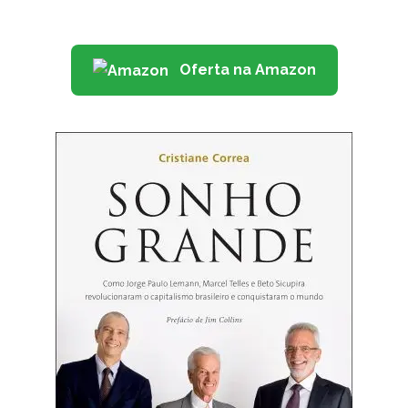
Oferta na Amazon