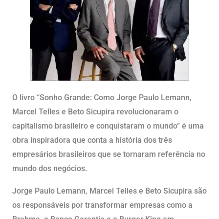
O livro “Sonho Grande: Como Jorge Paulo Lemann,
Marcel Telles e Beto Sicupira revolucionaram o
capitalismo brasileiro e conquistaram o mundo” é uma
obra inspiradora que conta a história dos três
empresários brasileiros que se tornaram referência no
mundo dos negócios.
Jorge Paulo Lemann, Marcel Telles e Beto Sicupira são
os responsáveis por transformar empresas como a