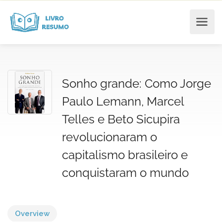
Sonho grande: Como Jorge
Paulo Lemann, Marcel
Telles e Beto Sicupira
revolucionaram o
capitalismo brasileiro e
conquistaram o mundo
Overview