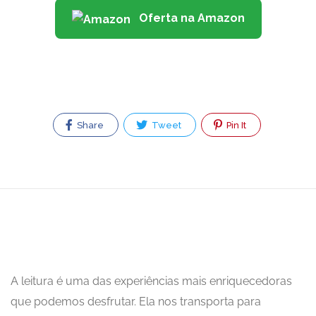
Oferta na Amazon
Share
Tweet
Pin It
A leitura é uma das experiências mais enriquecedoras
que podemos desfrutar. Ela nos transporta para