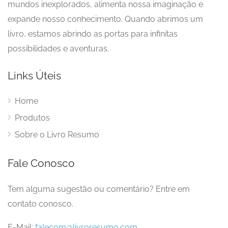
mundos inexplorados, alimenta nossa imaginação e
expande nosso conhecimento. Quando abrimos um
livro, estamos abrindo as portas para infinitas
possibilidades e aventuras.
Links Úteis
Home
Produtos
Sobre o Livro Resumo
Fale Conosco
Tem alguma sugestão ou comentário? Entre em
contato conosco.
E-Mail:
falecom@livroresumo.com