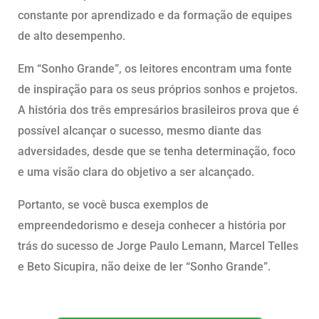
constante por aprendizado e da formação de equipes
de alto desempenho.
Em “Sonho Grande”, os leitores encontram uma fonte
de inspiração para os seus próprios sonhos e projetos.
A história dos três empresários brasileiros prova que é
possível alcançar o sucesso, mesmo diante das
adversidades, desde que se tenha determinação, foco
e uma visão clara do objetivo a ser alcançado.
Portanto, se você busca exemplos de
empreendedorismo e deseja conhecer a história por
trás do sucesso de Jorge Paulo Lemann, Marcel Telles
e Beto Sicupira, não deixe de ler “Sonho Grande”.