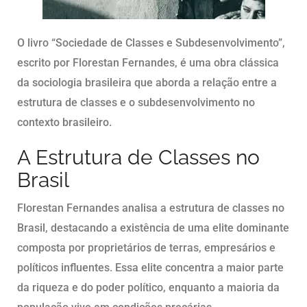
O livro “Sociedade de Classes e Subdesenvolvimento”,
escrito por Florestan Fernandes, é uma obra clássica
da sociologia brasileira que aborda a relação entre a
estrutura de classes e o subdesenvolvimento no
contexto brasileiro.
A Estrutura de Classes no
Brasil
Florestan Fernandes analisa a estrutura de classes no
Brasil, destacando a existência de uma elite dominante
composta por proprietários de terras, empresários e
políticos influentes. Essa elite concentra a maior parte
da riqueza e do poder político, enquanto a maioria da