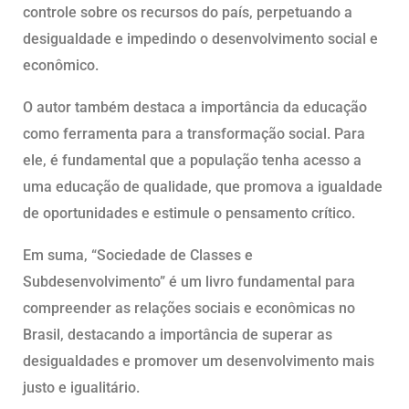
controle sobre os recursos do país, perpetuando a
desigualdade e impedindo o desenvolvimento social e
econômico.
O autor também destaca a importância da educação
como ferramenta para a transformação social. Para
ele, é fundamental que a população tenha acesso a
uma educação de qualidade, que promova a igualdade
de oportunidades e estimule o pensamento crítico.
Em suma, “Sociedade de Classes e
Subdesenvolvimento” é um livro fundamental para
compreender as relações sociais e econômicas no
Brasil, destacando a importância de superar as
desigualdades e promover um desenvolvimento mais
justo e igualitário.