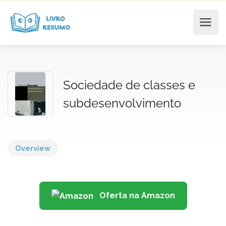
Sociedade de classes e
subdesenvolvimento
Overview
Oferta na Amazon