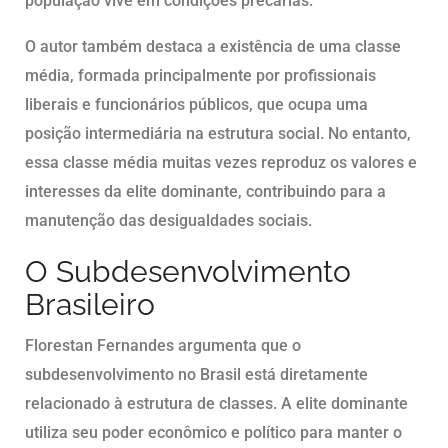
população vive em condições precárias.
O autor também destaca a existência de uma classe
média, formada principalmente por profissionais
liberais e funcionários públicos, que ocupa uma
posição intermediária na estrutura social. No entanto,
essa classe média muitas vezes reproduz os valores e
interesses da elite dominante, contribuindo para a
manutenção das desigualdades sociais.
O Subdesenvolvimento
Brasileiro
Florestan Fernandes argumenta que o
subdesenvolvimento no Brasil está diretamente
relacionado à estrutura de classes. A elite dominante
utiliza seu poder econômico e político para manter o