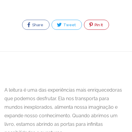
Share
Tweet
Pin It
A leitura é uma das experiências mais enriquecedoras
que podemos desfrutar. Ela nos transporta para
mundos inexplorados, alimenta nossa imaginação e
expande nosso conhecimento. Quando abrimos um
livro, estamos abrindo as portas para infinitas