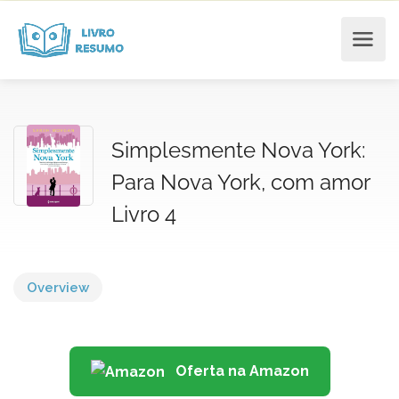
Simplesmente Nova York:
Para Nova York, com amor
Livro 4
Overview
Oferta na Amazon