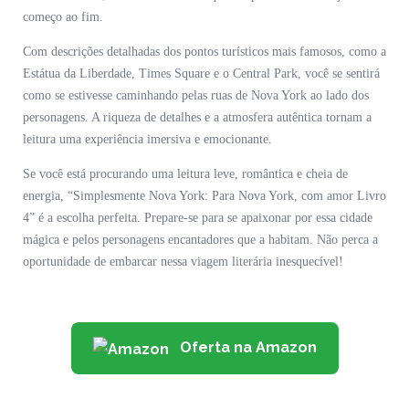
começo ao fim.
Com descrições detalhadas dos pontos turísticos mais famosos, como a
Estátua da Liberdade, Times Square e o Central Park, você se sentirá
como se estivesse caminhando pelas ruas de Nova York ao lado dos
personagens. A riqueza de detalhes e a atmosfera autêntica tornam a
leitura uma experiência imersiva e emocionante.
Se você está procurando uma leitura leve, romântica e cheia de
energia, “Simplesmente Nova York: Para Nova York, com amor Livro
4” é a escolha perfeita. Prepare-se para se apaixonar por essa cidade
mágica e pelos personagens encantadores que a habitam. Não perca a
oportunidade de embarcar nessa viagem literária inesquecível!
Oferta na Amazon