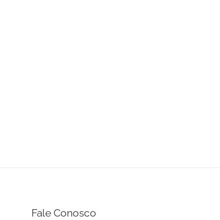
Fale Conosco