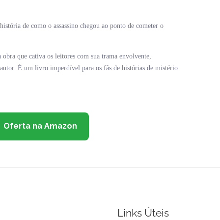
 história de como o assassino chegou ao ponto de cometer o
ra que cativa os leitores com sua trama envolvente,
 autor. É um livro imperdível para os fãs de histórias de mistério
Oferta na Amazon
Links Úteis