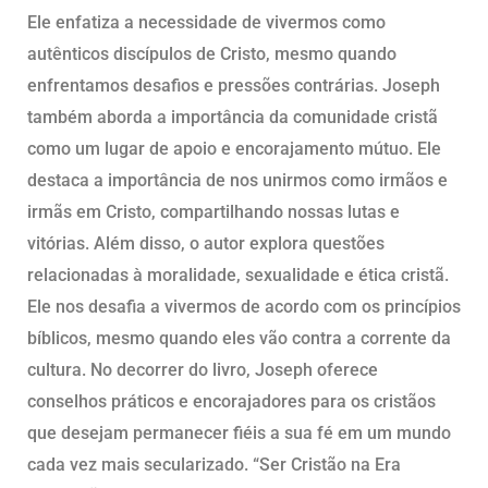
Ele enfatiza a necessidade de vivermos como
autênticos discípulos de Cristo, mesmo quando
enfrentamos desafios e pressões contrárias. Joseph
também aborda a importância da comunidade cristã
como um lugar de apoio e encorajamento mútuo. Ele
destaca a importância de nos unirmos como irmãos e
irmãs em Cristo, compartilhando nossas lutas e
vitórias. Além disso, o autor explora questões
relacionadas à moralidade, sexualidade e ética cristã.
Ele nos desafia a vivermos de acordo com os princípios
bíblicos, mesmo quando eles vão contra a corrente da
cultura. No decorrer do livro, Joseph oferece
conselhos práticos e encorajadores para os cristãos
que desejam permanecer fiéis a sua fé em um mundo
cada vez mais secularizado. “Ser Cristão na Era