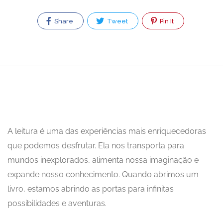
Share
Tweet
Pin It
A leitura é uma das experiências mais enriquecedoras
que podemos desfrutar. Ela nos transporta para
mundos inexplorados, alimenta nossa imaginação e
expande nosso conhecimento. Quando abrimos um
livro, estamos abrindo as portas para infinitas
possibilidades e aventuras.