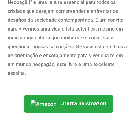
Neopagã I” é uma leitura essencial para todos os
cristãos que desejam compreender e enfrentar os
desafios da sociedade contemporânea. É um convite
para vivermos uma vida cristã autêntica, mesmo em
meio a uma cultura que muitas vezes nos leva a
questionar nossas convicções. Se você está em busca
de orientação e encorajamento para viver sua fé em
um mundo neopagão, este livro é uma excelente
escolha.
Oferta na Amazon