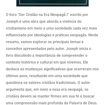
O livro “Ser Cristão na Era Neopagã I” escrito por
Joseph é uma obra que aborda a vivência do
cristianismo em meio a uma sociedade cada vez mais
influenciada por ideologias e práticas neopagãs. Neste
resumo, vamos explorar os principais temas e
conceitos apresentados pelo autor. Joseph inicia o
livro discutindo a importância de compreender o
contexto histórico e cultural em que vivemos. Ele
destaca as mudanças significativas que ocorreram nos
últimos anos, resultando em uma sociedade que
questiona os valores cristãos tradicionais. O autor
argumenta que, em meio a essa era neopagã, os
cristãos devem se manter firmes em sua fé e buscar
uma compreensão mais profunda da Palavra de Deus.