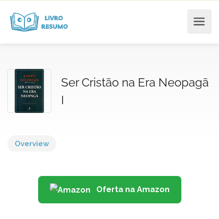
Ser Cristão na Era Neopagã
I
Overview
Oferta na Amazon