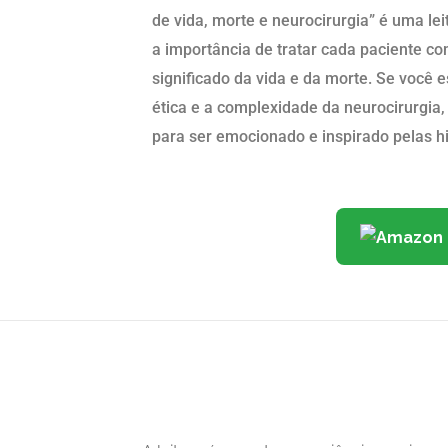
de vida, morte e neurocirurgia” é uma le
a importância de tratar cada paciente com
significado da vida e da morte. Se você 
ética e a complexidade da neurocirurgia, 
para ser emocionado e inspirado pelas hi