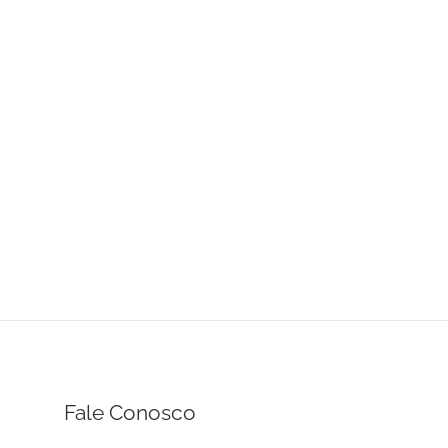
Fale Conosco