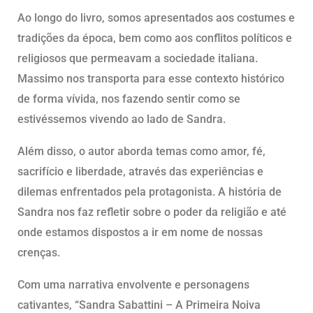
Ao longo do livro, somos apresentados aos costumes e
tradições da época, bem como aos conflitos políticos e
religiosos que permeavam a sociedade italiana.
Massimo nos transporta para esse contexto histórico
de forma vívida, nos fazendo sentir como se
estivéssemos vivendo ao lado de Sandra.
Além disso, o autor aborda temas como amor, fé,
sacrifício e liberdade, através das experiências e
dilemas enfrentados pela protagonista. A história de
Sandra nos faz refletir sobre o poder da religião e até
onde estamos dispostos a ir em nome de nossas
crenças.
Com uma narrativa envolvente e personagens
cativantes, “Sandra Sabattini – A Primeira Noiva