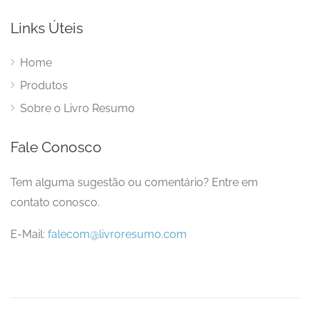
Links Úteis
Home
Produtos
Sobre o Livro Resumo
Fale Conosco
Tem alguma sugestão ou comentário? Entre em
contato conosco.
E-Mail:
falecom@livroresumo.com