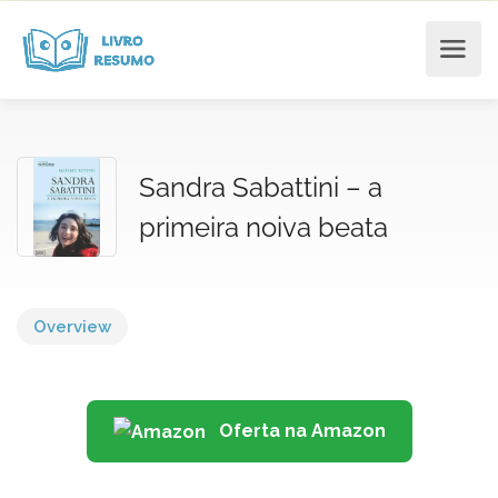
Sandra Sabattini – a
primeira noiva beata
Overview
Oferta na Amazon