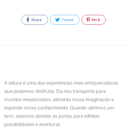
Share
Tweet
Pin It
A leitura é uma das experiências mais enriquecedoras
que podemos desfrutar. Ela nos transporta para
mundos inexplorados, alimenta nossa imaginação e
expande nosso conhecimento. Quando abrimos um
livro, estamos abrindo as portas para infinitas
possibilidades e aventuras.