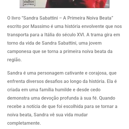
O livro “Sandra Sabattini – A Primeira Noiva Beata”
escrito por Massimo é uma história envolvente que nos
transporta para a Itália do século XVI. A trama gira em
torno da vida de Sandra Sabattini, uma jovem
camponesa que se torna a primeira noiva beata da
região.
Sandra é uma personagem cativante e corajosa, que
enfrenta diversos desafios ao longo da história. Ela é
criada em uma família humilde e desde cedo
demonstra uma devoção profunda à sua fé. Quando
recebe a notícia de que foi escolhida para se tornar a
noiva beata, Sandra vê sua vida mudar
completamente.