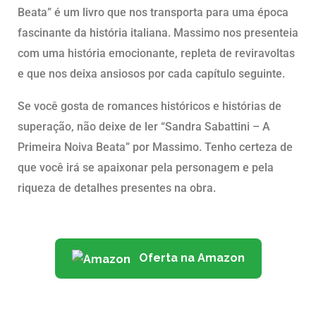
Beata” é um livro que nos transporta para uma época
fascinante da história italiana. Massimo nos presenteia
com uma história emocionante, repleta de reviravoltas
e que nos deixa ansiosos por cada capítulo seguinte.
Se você gosta de romances históricos e histórias de
superação, não deixe de ler “Sandra Sabattini – A
Primeira Noiva Beata” por Massimo. Tenho certeza de
que você irá se apaixonar pela personagem e pela
riqueza de detalhes presentes na obra.
Oferta na Amazon