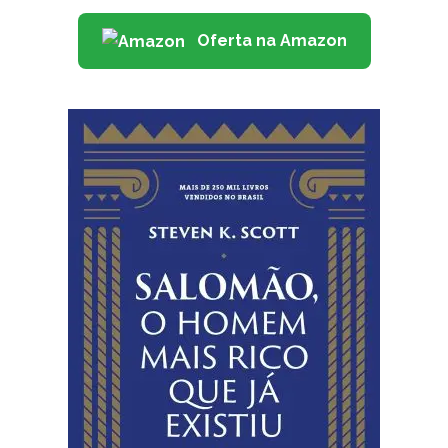
Oferta na Amazon