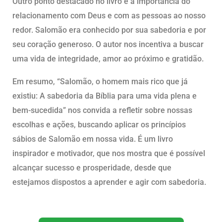
Outro ponto destacado no livro é a importância do
relacionamento com Deus e com as pessoas ao nosso
redor. Salomão era conhecido por sua sabedoria e por
seu coração generoso. O autor nos incentiva a buscar
uma vida de integridade, amor ao próximo e gratidão.
Em resumo, “Salomão, o homem mais rico que já
existiu: A sabedoria da Bíblia para uma vida plena e
bem-sucedida” nos convida a refletir sobre nossas
escolhas e ações, buscando aplicar os princípios
sábios de Salomão em nossa vida. É um livro
inspirador e motivador, que nos mostra que é possível
alcançar sucesso e prosperidade, desde que
estejamos dispostos a aprender e agir com sabedoria.