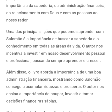
importância da sabedoria, da administração financeira,
do relacionamento com Deus e com as pessoas ao
nosso redor.
Uma das principais lições que podemos aprender com
Salomão é a importância de buscar a sabedoria e o
conhecimento em todas as áreas da vida. O autor nos
incentiva a investir em nosso desenvolvimento pessoal
e profissional, buscando sempre aprender e crescer.
Além disso, o livro aborda a importância de uma boa
administração financeira, mostrando como Salomão
conseguiu acumular riquezas e prosperar. O autor nos
ensina a importância de poupar, investir e tomar
decisões financeiras sábias.