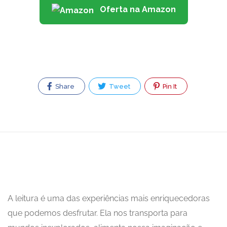
Oferta na Amazon
Share
Tweet
Pin It
A leitura é uma das experiências mais enriquecedoras
que podemos desfrutar. Ela nos transporta para