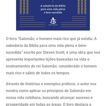
O livro “Salomão, o homem mais rico que já existiu: A
sabedoria da Bíblia para uma vida plena e bem-
sucedida” escrito por Steven Scott, é uma obra que nos
apresenta importantes lições baseadas na vida e
ensinamentos do rei Salomão, considerado o homem
mais rico e sábio de todos os tempos.
Através de histórias e exemplos práticos, o autor nos
mostra como aplicar os princípios de Salomão em
nossa vida cotidiana, buscando alcançar sucesso e
prosperidade em todas as áreas. O livro destaca a