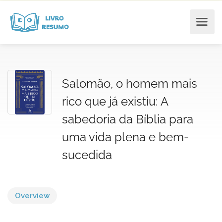
Salomão, o homem mais
rico que já existiu: A
sabedoria da Bíblia para
uma vida plena e bem-
sucedida
Overview