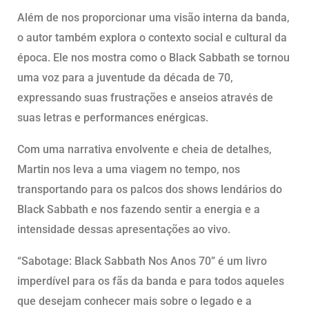
Além de nos proporcionar uma visão interna da banda,
o autor também explora o contexto social e cultural da
época. Ele nos mostra como o Black Sabbath se tornou
uma voz para a juventude da década de 70,
expressando suas frustrações e anseios através de
suas letras e performances enérgicas.
Com uma narrativa envolvente e cheia de detalhes,
Martin nos leva a uma viagem no tempo, nos
transportando para os palcos dos shows lendários do
Black Sabbath e nos fazendo sentir a energia e a
intensidade dessas apresentações ao vivo.
“Sabotage: Black Sabbath Nos Anos 70” é um livro
imperdível para os fãs da banda e para todos aqueles
que desejam conhecer mais sobre o legado e a