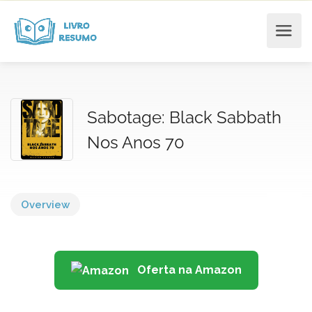
Sabotage: Black Sabbath
Nos Anos 70
Overview
Oferta na Amazon