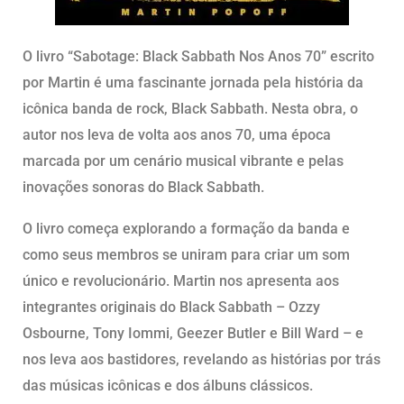
O livro “Sabotage: Black Sabbath Nos Anos 70” escrito
por Martin é uma fascinante jornada pela história da
icônica banda de rock, Black Sabbath. Nesta obra, o
autor nos leva de volta aos anos 70, uma época
marcada por um cenário musical vibrante e pelas
inovações sonoras do Black Sabbath.
O livro começa explorando a formação da banda e
como seus membros se uniram para criar um som
único e revolucionário. Martin nos apresenta aos
integrantes originais do Black Sabbath – Ozzy
Osbourne, Tony Iommi, Geezer Butler e Bill Ward – e
nos leva aos bastidores, revelando as histórias por trás
das músicas icônicas e dos álbuns clássicos.