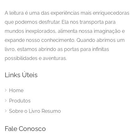
A leitura é uma das experiências mais enriquecedoras
que podemos desfrutar. Ela nos transporta para
mundos inexplorados, alimenta nossa imaginação e
expande nosso conhecimento. Quando abrimos um
livro, estamos abrindo as portas para infinitas
possibilidades e aventuras.
Links Úteis
Home
Produtos
Sobre o Livro Resumo
Fale Conosco