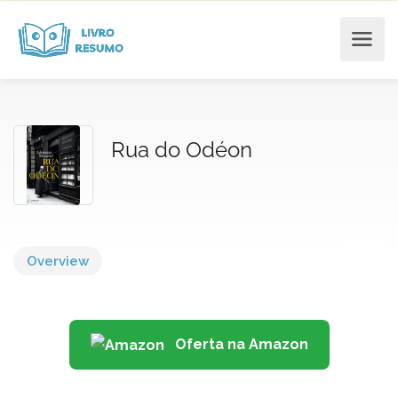
Rua do Odéon
Overview
Oferta na Amazon