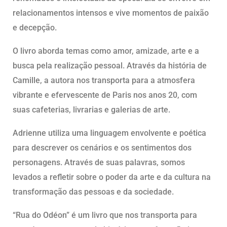
relacionamentos intensos e vive momentos de paixão
e decepção.
O livro aborda temas como amor, amizade, arte e a
busca pela realização pessoal. Através da história de
Camille, a autora nos transporta para a atmosfera
vibrante e efervescente de Paris nos anos 20, com
suas cafeterias, livrarias e galerias de arte.
Adrienne utiliza uma linguagem envolvente e poética
para descrever os cenários e os sentimentos dos
personagens. Através de suas palavras, somos
levados a refletir sobre o poder da arte e da cultura na
transformação das pessoas e da sociedade.
“Rua do Odéon” é um livro que nos transporta para