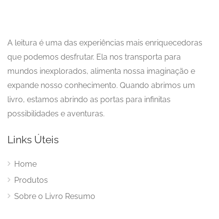
A leitura é uma das experiências mais enriquecedoras
que podemos desfrutar. Ela nos transporta para
mundos inexplorados, alimenta nossa imaginação e
expande nosso conhecimento. Quando abrimos um
livro, estamos abrindo as portas para infinitas
possibilidades e aventuras.
Links Úteis
Home
Produtos
Sobre o Livro Resumo