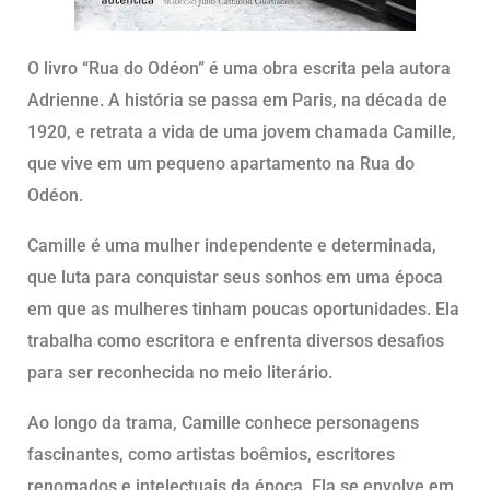
O livro “Rua do Odéon” é uma obra escrita pela autora
Adrienne. A história se passa em Paris, na década de
1920, e retrata a vida de uma jovem chamada Camille,
que vive em um pequeno apartamento na Rua do
Odéon.
Camille é uma mulher independente e determinada,
que luta para conquistar seus sonhos em uma época
em que as mulheres tinham poucas oportunidades. Ela
trabalha como escritora e enfrenta diversos desafios
para ser reconhecida no meio literário.
Ao longo da trama, Camille conhece personagens
fascinantes, como artistas boêmios, escritores
renomados e intelectuais da época. Ela se envolve em