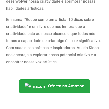
desenvolver nossa criatividade e aprimorar nossas
habilidades artísticas.
Em suma, “Roube como um artista: 10 dicas sobre
criatividade” é um livro que nos lembra que a
criatividade está ao nosso alcance e que todos nós
temos a capacidade de criar algo único e significativo.
Com suas dicas práticas e inspiradoras, Austin Kleon
nos encoraja a explorar nosso potencial criativo e a
encontrar nossa voz artística.
Oferta na Amazon