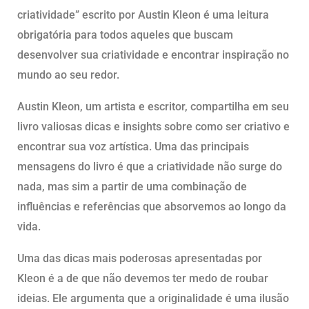
criatividade” escrito por Austin Kleon é uma leitura
obrigatória para todos aqueles que buscam
desenvolver sua criatividade e encontrar inspiração no
mundo ao seu redor.
Austin Kleon, um artista e escritor, compartilha em seu
livro valiosas dicas e insights sobre como ser criativo e
encontrar sua voz artística. Uma das principais
mensagens do livro é que a criatividade não surge do
nada, mas sim a partir de uma combinação de
influências e referências que absorvemos ao longo da
vida.
Uma das dicas mais poderosas apresentadas por
Kleon é a de que não devemos ter medo de roubar
ideias. Ele argumenta que a originalidade é uma ilusão