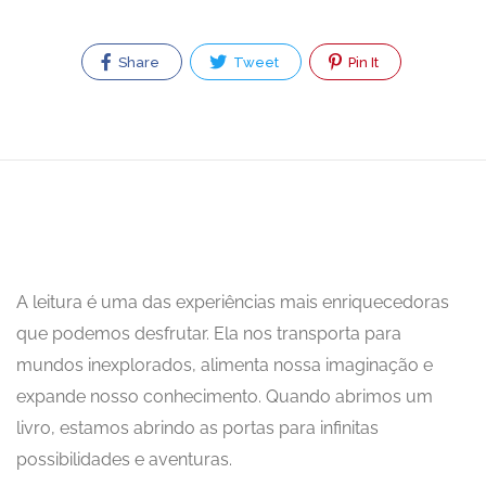
Share
Tweet
Pin It
A leitura é uma das experiências mais enriquecedoras
que podemos desfrutar. Ela nos transporta para
mundos inexplorados, alimenta nossa imaginação e
expande nosso conhecimento. Quando abrimos um
livro, estamos abrindo as portas para infinitas
possibilidades e aventuras.