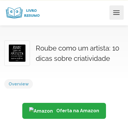
Roube como um artista: 10
dicas sobre criatividade
Overview
Oferta na Amazon