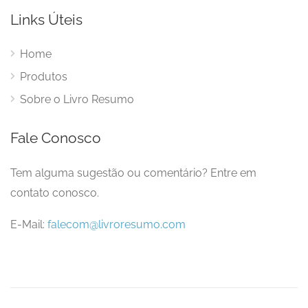
Links Úteis
Home
Produtos
Sobre o Livro Resumo
Fale Conosco
Tem alguma sugestão ou comentário? Entre em
contato conosco.
E-Mail:
falecom@livroresumo.com