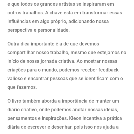
e que todos os grandes artistas se inspiraram em
outros trabalhos. A chave está em transformar essas
influências em algo próprio, adicionando nossa
perspectiva e personalidade.
Outra dica importante é a de que devemos
compartilhar nosso trabalho, mesmo que estejamos no
início de nossa jornada criativa. Ao mostrar nossas
criações para o mundo, podemos receber feedback
valioso e encontrar pessoas que se identificam com o
que fazemos.
O livro também aborda a importância de manter um
diário criativo, onde podemos anotar nossas ideias,
pensamentos e inspirações. Kleon incentiva a prática
diária de escrever e desenhar, pois isso nos ajuda a